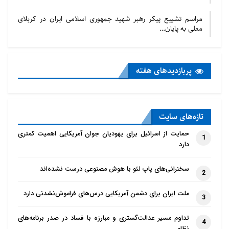
مراسم تشییع پیکر رهبر شهید جمهوری اسلامی ایران در کربلای
معلی به پایان…
پربازدید‌های هفته
تازه‌‌های سایت
حمایت از اسرائیل برای یهودیان جوان آمریکایی اهمیت کمتری
منبع: مرکز مطالعات خلیج فارس
1
دارد
سخنرانی‌های پاپ لئو با هوش مصنوعی درست نشده‌اند
2
ملت ایران برای دشمن آمریکایی درس‌های فراموش‌نشدنی دارد
3
تداوم مسیر عدالت‌گستری و مبارزه با فساد در صدر برنامه‌های
4