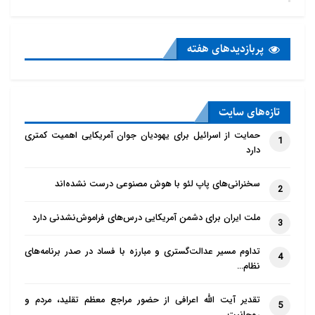
پربازدید‌های هفته
تازه‌‌های سایت
حمایت از اسرائیل برای یهودیان جوان آمریکایی اهمیت کمتری
1
دارد
سخنرانی‌های پاپ لئو با هوش مصنوعی درست نشده‌اند
2
ملت ایران برای دشمن آمریکایی درس‌های فراموش‌نشدنی دارد
3
تداوم مسیر عدالت‌گستری و مبارزه با فساد در صدر برنامه‌های
4
نظام…
تقدیر آیت الله اعرافی از حضور مراجع معظم تقلید، مردم و
5