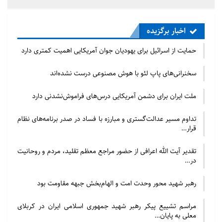
اخبار برگزیده
حمایت از اسرائیل برای یهودیان جوان آمریکایی اهمیت کمتری دارد
سخنرانی‌های پاپ لئو با هوش مصنوعی درست نشده‌اند
ملت ایران برای دشمن آمریکایی درس‌های فراموش‌نشدنی دارد
تداوم مسیر عدالت‌گستری و مبارزه با فساد در صدر برنامه‌های نظام
قرار…
تقدیر آیت الله اعرافی از حضور مراجع معظم تقلید، مردم و روحانیت
در…
رهبر شهید محور وحدت امت و الهام‌بخش جبهه مقاومت بود
مراسم تشییع پیکر رهبر شهید جمهوری اسلامی ایران در کربلای
معلی به پایان…