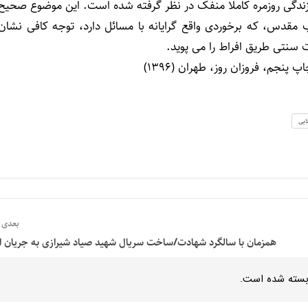
 زندگی روزمره کاملا منفک در نظر گرفته شده است. این موضوع صحیح
قدس، که برخوردی واقع گرایانه با مسائل دارد، توجه کافی نشان
 سنتی طریق افراط را می پوید.
نجم، فروزان روز، طهران (1396)
ابی
بعدی
همزمان با سالگرد شهادت/ساخت سریال شهید صیاد شیرازی به جریان اف
بسته شده است.