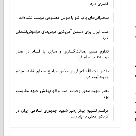
کمتری دارد
سخنرانی‌های پاپ لئو با هوش مصنوعی درست نشده‌اند
ملت ایران برای دشمن آمریکایی درس‌های فراموش‌نشدنی
دارد
تداوم مسیر عدالت‌گستری و مبارزه با فساد در صدر
برنامه‌های نظام قرار…
تقدیر آیت الله اعرافی از حضور مراجع معظم تقلید، مردم
و روحانیت در…
رهبر شهید محور وحدت امت و الهام‌بخش جبهه مقاومت
بود
مراسم تشییع پیکر رهبر شهید جمهوری اسلامی ایران در
کربلای معلی به پایان…