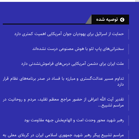
توصیه شده
حمایت از اسرائیل برای یهودیان جوان آمریکایی اهمیت کمتری دارد
سخنرانی‌های پاپ لئو با هوش مصنوعی درست نشده‌اند
ملت ایران برای دشمن آمریکایی درس‌های فراموش‌نشدنی دارد
تداوم مسیر عدالت‌گستری و مبارزه با فساد در صدر برنامه‌های نظام قرار
دارد
تقدیر آیت الله اعرافی از حضور مراجع معظم تقلید، مردم و روحانیت در
مراسم تشییع…
رهبر شهید محور وحدت امت و الهام‌بخش جبهه مقاومت بود
مراسم تشییع پیکر رهبر شهید جمهوری اسلامی ایران در کربلای معلی به