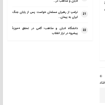
ادیان و مذاهب در…
ترامپ از رهبران مسلمان خواست پس از پایان جنگ
21
ایران به پیمان…
دانشگاه ادیان و مذاهب؛ گامی در تحقق «حوزهٔ
22
پیشرو» در تراز انقلاب
تاد