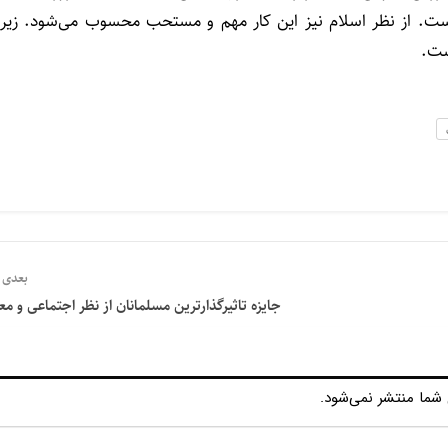
است. از نظر اسلام نیز این کار مهم و مستحب محسوب می‌شود. زیرا
ست.
بعدی
جایزه تاثیرگذارترین مسلمانان از نظر اجتماعی و مع
شما منتشر نمی‌شود.