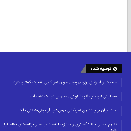
توصیه شده
حمایت از اسرائیل برای یهودیان جوان آمریکایی اهمیت کمتری دارد
سخنرانی‌های پاپ لئو با هوش مصنوعی درست نشده‌اند
ملت ایران برای دشمن آمریکایی درس‌های فراموش‌نشدنی دارد
تداوم مسیر عدالت‌گستری و مبارزه با فساد در صدر برنامه‌های نظام قرار
دارد