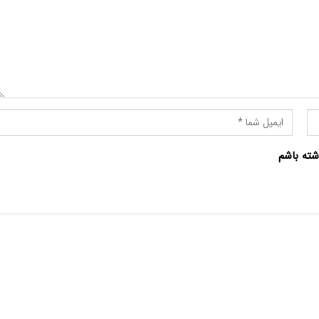
شته باشم