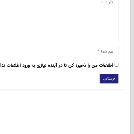
اطلاعات من را ذخیره کن تا در آینده نیازی به ورود اطلاعات ندا