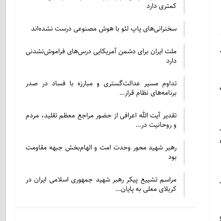
کمتری دارد
سخنرانی‌های پاپ لئو با هوش مصنوعی درست نشده‌اند
ملت ایران برای دشمن آمریکایی درس‌های فراموش‌نشدنی
دارد
تداوم مسیر عدالت‌گستری و مبارزه با فساد در صدر
برنامه‌های نظام قرار…
تقدیر آیت الله اعرافی از حضور مراجع معظم تقلید، مردم
ر
و روحانیت در…
رهبر شهید محور وحدت امت و الهام‌بخش جبهه مقاومت
بود
مراسم تشییع پیکر رهبر شهید جمهوری اسلامی ایران در
کربلای معلی به پایان…
شد و