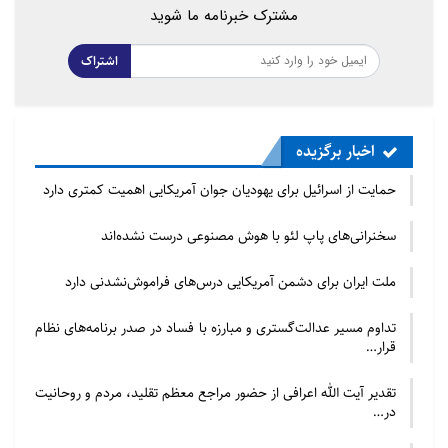
مشترک خبرنامه ما شوید
اشتراک
اخبار برگزیده
حمایت از اسرائیل برای یهودیان جوان آمریکایی اهمیت کمتری دارد
سخنرانی‌های پاپ لئو با هوش مصنوعی درست نشده‌اند
ملت ایران برای دشمن آمریکایی درس‌های فراموش‌نشدنی دارد
تداوم مسیر عدالت‌گستری و مبارزه با فساد در صدر برنامه‌های نظام
قرار…
تقدیر آیت الله اعرافی از حضور مراجع معظم تقلید، مردم و روحانیت
در…