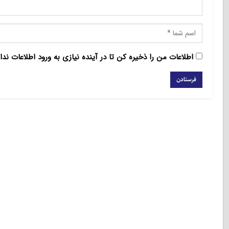
اطلاعات من را ذخیره کن تا در آینده نیازی به ورود اطلاعات ندا