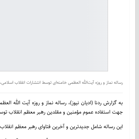
رساله نماز و روزه آیت‌الله العظمی خامنه‌ای توسط انتشارات انقلاب اسلامی
جهت استفاده‌ عموم مؤمنین و مقلدین رهبر معظم انقلاب توس
این رساله شامل جدیدترین و آخرین فتاوای رهبر معظم انقلاب