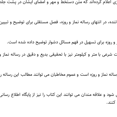
ُجزی اعلام کرده‌اند که متن دستخط و مهر و امضای ایشان در پشت جلد
ه، در انتهای رساله نماز و روزه، فصل مستقلی برای توضیح و تبیین
ز و روزه برای تسهیل در فهم مسائل دشوار توضیح داده شده است.
عی با متر و کیلومتر نیز با تحقیقی بدیع و دقیق در رساله نماز و
ساله نماز و روزه است و عموم مخاطبان می توانند مطالب این رساله را
ود و علاقه مندان می توانند این کتاب را نیز از پایگاه اطلاع رسانی