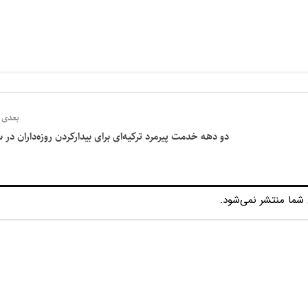
بعدی
دو دهه خدمت پیرمرد ترکیه‌ای برای بیدارکردن روزه‌داران در 
شما منتشر نمی‌شود.