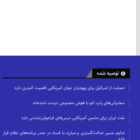
توصیه شده
حمایت از اسرائیل برای یهودیان جوان آمریکایی اهمیت کمتری دارد
سخنرانی‌های پاپ لئو با هوش مصنوعی درست نشده‌اند
ملت ایران برای دشمن آمریکایی درس‌های فراموش‌نشدنی دارد
تداوم مسیر عدالت‌گستری و مبارزه با فساد در صدر برنامه‌های نظام قرار
دارد