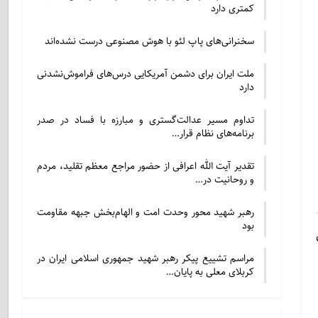
کمتری دارد
سخنرانی‌های پاپ لئو با هوش مصنوعی درست نشده‌اند
ملت ایران برای دشمن آمریکایی درس‌های فراموش‌نشدنی
دارد
تداوم مسیر عدالت‌گستری و مبارزه با فساد در صدر
برنامه‌های نظام قرار…
تقدیر آیت الله اعرافی از حضور مراجع معظم تقلید، مردم
و روحانیت در…
رهبر شهید محور وحدت امت و الهام‌بخش جبهه مقاومت
بود
عی
مراسم تشییع پیکر رهبر شهید جمهوری اسلامی ایران در
کربلای معلی به پایان…