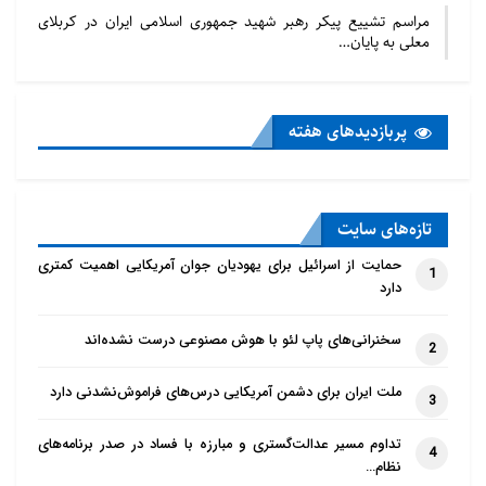
مراسم تشییع پیکر رهبر شهید جمهوری اسلامی ایران در کربلای
معلی به پایان…
پربازدید‌های هفته
تازه‌‌های سایت
حمایت از اسرائیل برای یهودیان جوان آمریکایی اهمیت کمتری
1
دارد
سخنرانی‌های پاپ لئو با هوش مصنوعی درست نشده‌اند
2
ملت ایران برای دشمن آمریکایی درس‌های فراموش‌نشدنی دارد
3
تداوم مسیر عدالت‌گستری و مبارزه با فساد در صدر برنامه‌های
4
نظام…