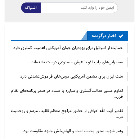
اشتراک
اخبار برگزیده
حمایت از اسرائیل برای یهودیان جوان آمریکایی اهمیت کمتری دارد
سخنرانی‌های پاپ لئو با هوش مصنوعی درست نشده‌اند
ملت ایران برای دشمن آمریکایی درس‌های فراموش‌نشدنی دارد
تداوم مسیر عدالت‌گستری و مبارزه با فساد در صدر برنامه‌های نظام
قرار…
تقدیر آیت الله اعرافی از حضور مراجع معظم تقلید، مردم و روحانیت
در…
رهبر شهید محور وحدت امت و الهام‌بخش جبهه مقاومت بود