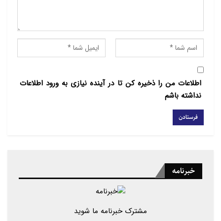
اطلاعات من را ذخیره کن تا در آینده نیازی به ورود اطلاعات
نداشته باشم
خبرنامه
مشترک خبرنامه ما شوید