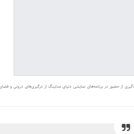
گیری از حضور در برنامه‌های نمایشی دنیای مدلینگ از درگیری‌های درونی و فضای