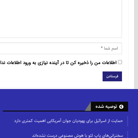
اطلاعات من را ذخیره کن تا در آینده نیازی به ورود اطلاعات ندا
توصیه شده
حمایت از اسرائیل برای یهودیان جوان آمریکایی اهمیت کمتری دارد
سخنرانی‌های پاپ لئو با هوش مصنوعی درست نشده‌اند