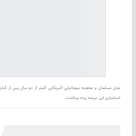
مدل مسلمان و محجبه سومالیایی-آمریکایی کمتر از دو سال پس از کناره‌
استثماری این عرصه پرده برداشت.