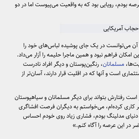
رصه بودم، رویایی بود که به واقعیت می‌پیوست اما در دو
 آن می‌توانست در یک جای پوشیده لباس‌های خود را
کان فراهم نبود و همین ماجرا حلیمه را آزار می‌داد.
ت‌ها،
مسلمانان
، رنگین‌پوستان و دیگر افراد نادرست
ماری است و آنها که در اقلیت قرار دارند، آسان‌تر از
ر است رفتارش بتواند برای دیگر مسلمانان و سیاهپوستان
ر کاری کرده‌ام، می‌خواستم به دیگران فرصت افشاگری
دنیای مدلینگ بودم، فشاری زیاد روی خودم احساس
ر در این عرصه را آگاه کنم.»