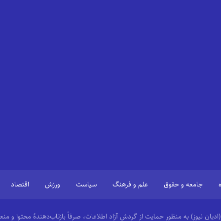
جامعه و حقوق
علم و فرهنگ
سیاست
ورزش
اقتصاد
 (ادیان نیوز) به منظور حمایت از گردش آزاد اطلاعات، صرفاً بازتاب‌دهندهٔ محتوا و 