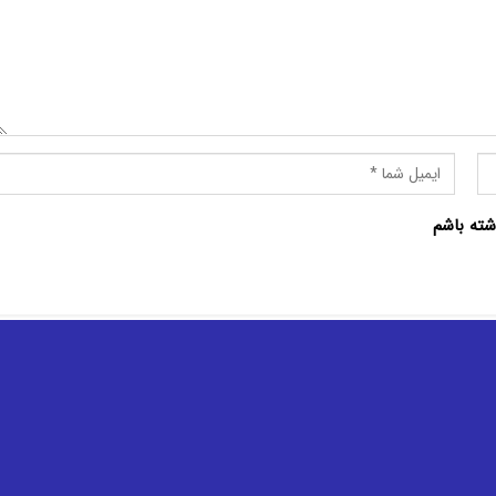
شته باشم