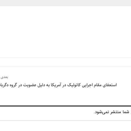
بعدی
استعفای مقام اجرایی کاتولیک در آمریکا به دلیل عضویت در گروه دگربا
شما منتشر نمی‌شود.