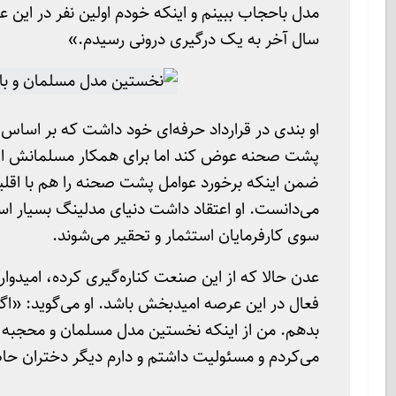
مدل باحجاب ببینم و اینکه خودم اولین نفر در این ع
سال آخر به یک درگیری درونی رسیدم.»
او بندی در قرارداد حرفه‌ای خود داشت که بر اساس
پشت صحنه عوض کند اما برای همکار مسلمانش این ام
ضمن اینکه برخورد عوامل پشت صحنه را هم با اقلی
می‌دانست. او اعتقاد داشت دنیای مدلینگ بسیار استث
سوی کارفرمایان استثمار و تحقیر می‌شوند.
عدن حالا که از این صنعت کناره‌گیری کرده، امیدوا
فعال در این عرصه امیدبخش باشد. او می‌گوید: «اگ
بدهم. من از اینکه نخستین مدل مسلمان و محجبه 
می‌کردم و مسئولیت داشتم و دارم دیگر دختران حاض