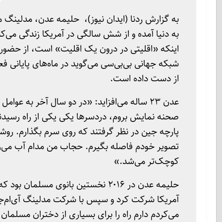
به گزارش ردنا (ایدان نیوز)، حلیمه عدن، مدلینگ م
اینکه «اقلیتی در درون یک اقلیت» است، از حضور در 
شبکه جهانی بی‌بی‌سی می‌گوید در ماه‌های پایانی 
از دست داده است.
عدن ۲۳ ساله می‌افزاید: «در دو سال آخر به عو
صحنه نمایش بروم، دردسرها یکی یکی از راه رسیدن
پارچه جین در نظر گرفتند که روی سرم بگذارم. روش
تصویر خودم فاصله بگیرم. حجاب من مدام آب می‌رف
کوچک‌تر می‌شد.»
حلیمه عدن در ۲۰۱۶ نخستین بانوی مسل
آمریکا شرکت کرد و سپس با شرکت مدلینگ آی‌ام‌جی ق
می‌کردم دارم راه را برای بسیاری از دختران مسلمان