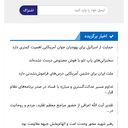
اشتراک
اخبار برگزیده
حمایت از اسرائیل برای یهودیان جوان آمریکایی اهمیت کمتری دارد
سخنرانی‌های پاپ لئو با هوش مصنوعی درست نشده‌اند
ملت ایران برای دشمن آمریکایی درس‌های فراموش‌نشدنی دارد
تداوم مسیر عدالت‌گستری و مبارزه با فساد در صدر برنامه‌های نظام
قرار…
تقدیر آیت الله اعرافی از حضور مراجع معظم تقلید، مردم و روحانیت
در…
رهبر شهید محور وحدت امت و الهام‌بخش جبهه مقاومت بود