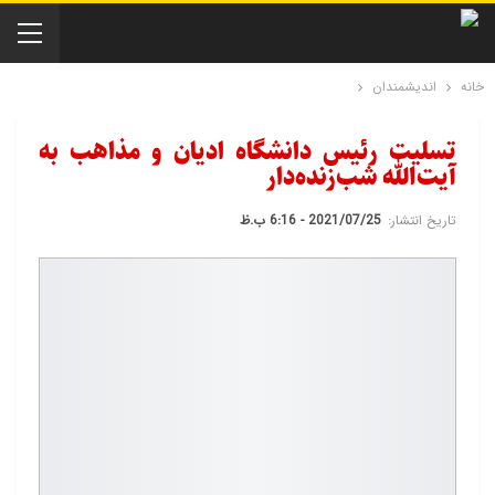
خانه
اندیشمندان
تسلیت رئیس دانشگاه ادیان و مذاهب به
آیت‌الله شب‌زنده‌دار
تاریخ انتشار:
2021/07/25 - 6:16 ب.ظ