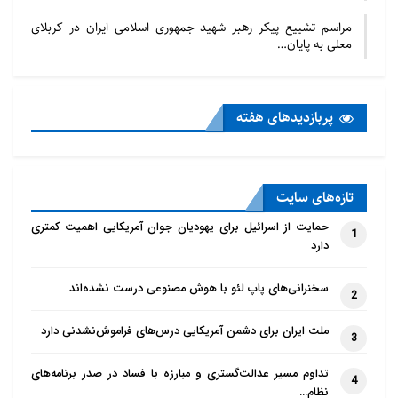
مراسم تشییع پیکر رهبر شهید جمهوری اسلامی ایران در کربلای
معلی به پایان…
پربازدید‌های هفته
تازه‌‌های سایت
حمایت از اسرائیل برای یهودیان جوان آمریکایی اهمیت کمتری
1
دارد
سخنرانی‌های پاپ لئو با هوش مصنوعی درست نشده‌اند
2
ملت ایران برای دشمن آمریکایی درس‌های فراموش‌نشدنی دارد
3
تداوم مسیر عدالت‌گستری و مبارزه با فساد در صدر برنامه‌های
4
نظام…