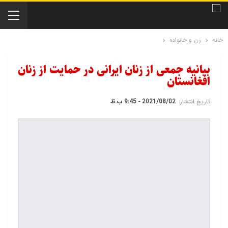
خانه
زن و خانواده
بیانیه جمعی از زنان ایرانی در حمایت از زنان
افغانستان
تاریخ انتشار:
2021/08/02 - 9:45 ب.ظ