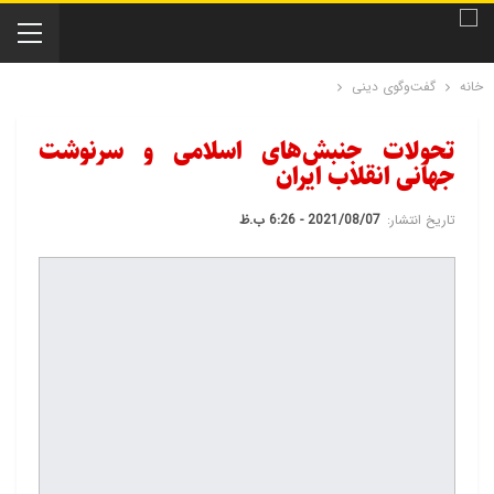
خانه
گفت‌و‌گوی دینی
تحولات جنبش‌های اسلامی و سرنوشت
جهانی انقلاب ایران
تاریخ انتشار:
2021/08/07 - 6:26 ب.ظ