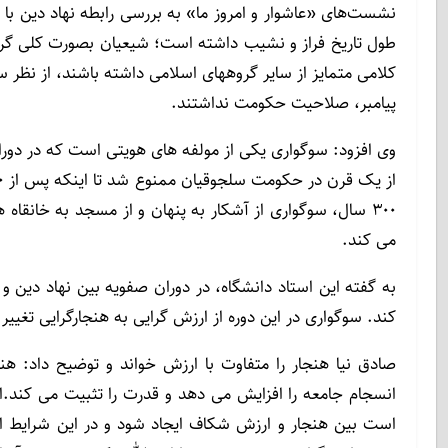
نشست‌های «عاشوار و امروز ما» به بررسی رابطه نهاد دین با
طول تاریخ فراز و نشیب داشته است؛ شیعیان بصورت کلی گر
کلامی متمایز از سایر گروههای اسلامی داشته باشند، از نظر 
پیامبر، صلاحیت حکومت نداشتند.
۳۰۰ سال، سوگواری از آشکار به پنهان و از مسجد به خانقا
می کند.
به گفته این استاد دانشگاه، در دوران صفویه بین نهاد دین
کند. سوگواری در این دوره از ارزش گرایی به هنجارگرایی تغییر
صادق نیا هنجار را متفاوت با ارزش خواند و توضیح داد:
انسجام جامعه را افزایش می دهد و قدرت را تثبیت می کند.ا
است بین هنجار و ارزش شکاف ایجاد شود و در این شرایط 