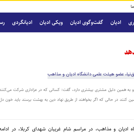
ما
ری
ادیان
گفت‌و‌گوی ادیان
ویکی ادیان
ادیانگردی
رسا
دهد
ست و به همین دلیل مشتری بیشتری دارد، گفت: کسانی که در عزاداری شرکت می‌کنند
ن کنند در حالی که اگر بخواهند از طریق نهاد دین به بهشت برسند باید خون دل
گاه ادیان و مذاهب، در مراسم شام غریبان شهدای کربلا، در ادامه