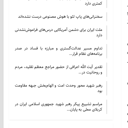
کمتری دارد
سخنرانی‌های پاپ لئو با هوش مصنوعی درست نشده‌اند
ملت ایران برای دشمن آمریکایی درس‌های فراموش‌نشدنی
دارد
س
تداوم مسیر عدالت‌گستری و مبارزه با فساد در صدر
برنامه‌های نظام قرار…
تقدیر آیت الله اعرافی از حضور مراجع معظم تقلید، مردم
و روحانیت در…
رهبر شهید محور وحدت امت و الهام‌بخش جبهه مقاومت
بود
مراسم تشییع پیکر رهبر شهید جمهوری اسلامی ایران در
کربلای معلی به پایان…