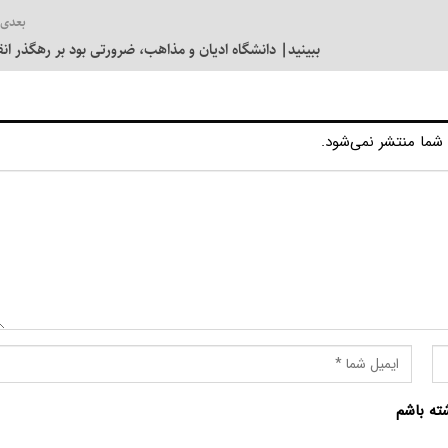
بعدی
ببینید| دانشگاه ادیان و مذاهب، ضرورتی بود بر رهگذر ان
شما منتشر نمی‌شود.
شته باشم