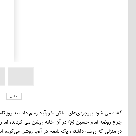
قبل
گفته می ­شود بروجردی‌های ساکن خرم‌آباد رسم داشتند روز تا
چراغ روضه امام حسین (ع) در آن خانه روشن می­ کردند، اما 
در منزلی که روضه داشته، یک شمع در آنجا روشن می‌کرده اس