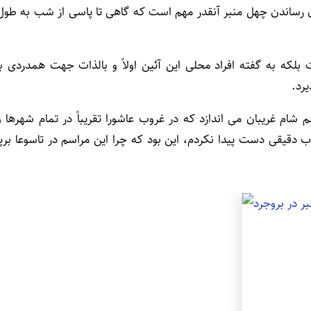
یان رساندن چهل­ منبر آنقدر مهم است که گاهی تا پاسی از شب به طول
بلکه به گفته افراد محلی این آئین اولاً و بالذات جهت همدردی با
رد.
شام غریبان می ­اندازد که در غروب عاشورا تقریباً در تمام شهرها و
ب دقیقی دست پیدا نکردم، این بود که چرا این مراسم در تاسوعا برپا