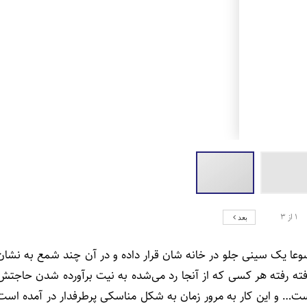
1
از
3
بعد
سوعا یک سینی جلو در خانه­ شان قرار داده و در آن چند شمع به نشان
رفته رفته هر کسی که از آنجا رد می‌شده به نیت برآورده شدن حاجتش
ت… و این کار به مرور زمان به شکل مناسکی پرطرفدار در آمده است