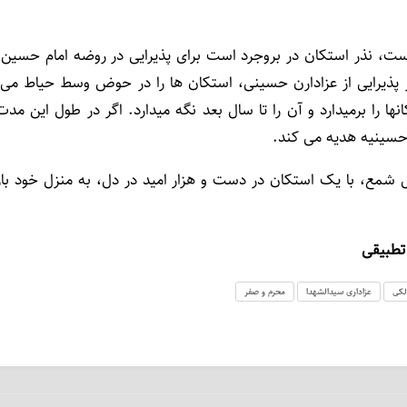
ست، نذر استکان در بروجرد است برای پذیرایی در روضه امام حسین.
ا را برمی­دارد و آن را تا سال بعد نگه می­دارد. اگر در طول این مدت
سینیه هدیه می ­کند.
 شمع، با یک استکان در دست و هزار امید در دل، به منزل خود باز
تطبیقی
لکی
عزاداری سیدالشهدا
محرم و صفر