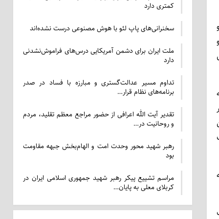
کمتری دارد
سخنرانی‌های پاپ لئو با هوش مصنوعی درست نشده‌اند
ملت ایران برای دشمن آمریکایی درس‌های فراموش‌نشدنی
دارد
تداوم مسیر عدالت‌گستری و مبارزه با فساد در صدر
برنامه‌های نظام قرار…
تقدیر آیت الله اعرافی از حضور مراجع معظم تقلید، مردم
و روحانیت در…
رهبر شهید محور وحدت امت و الهام‌بخش جبهه مقاومت
بود
مراسم تشییع پیکر رهبر شهید جمهوری اسلامی ایران در
کربلای معلی به پایان…