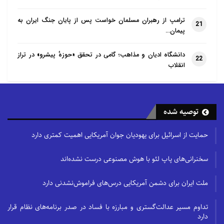
ترامپ از رهبران مسلمان خواست پس از پایان جنگ ایران به
21
پیمان…
دانشگاه ادیان و مذاهب؛ گامی در تحقق «حوزهٔ پیشرو» در تراز
22
انقلاب
توصیه شده
حمایت از اسرائیل برای یهودیان جوان آمریکایی اهمیت کمتری دارد
سخنرانی‌های پاپ لئو با هوش مصنوعی درست نشده‌اند
ملت ایران برای دشمن آمریکایی درس‌های فراموش‌نشدنی دارد
تداوم مسیر عدالت‌گستری و مبارزه با فساد در صدر برنامه‌های نظام قرار
دارد