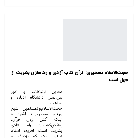
حجت‌الاسلام‌ تسخیری: قرآن کتاب آزادی و رهاسازی بشريت از
جهل است
معاون ارتباطات و امور
بین‌الملل دانشگاه ادیان و
مذاهب
حجت‌الاسلام‌والمسلمین شیخ
مهدی تسخیری با اشاره به
اینکه آتش زدن قرآن،
به‌آتش‌کشیدن راه آزادی
بشریت است، افزود: اسلام
آیینی است که نزدیك به