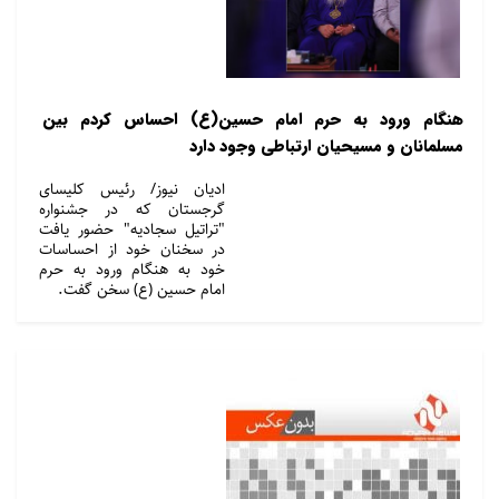
هنگام ورود به حرم امام حسین(ع) احساس کردم بین
مسلمانان و مسیحیان ارتباطی وجود دارد
ادیان نیوز/ رئیس کلیسای
گرجستان که در جشنواره
"تراتیل سجادیه" حضور یافت
در سخنان خود از احساسات
خود به هنگام ورود به حرم
امام حسین (ع) سخن گفت.