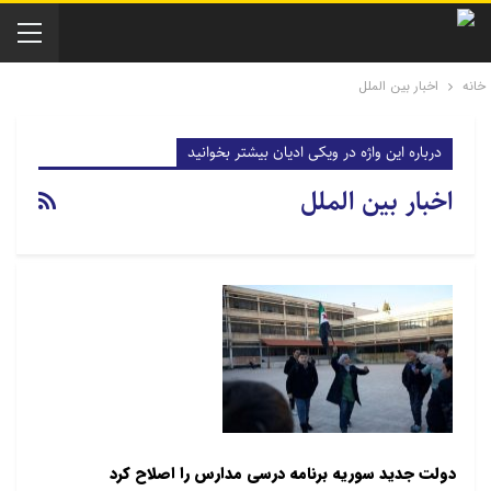
خانه
اخبار بین الملل
درباره این واژه در ویکی ادیان بیشتر بخوانید
اخبار بین الملل
دولت جدید سوریه برنامه درسی مدارس را اصلاح کرد