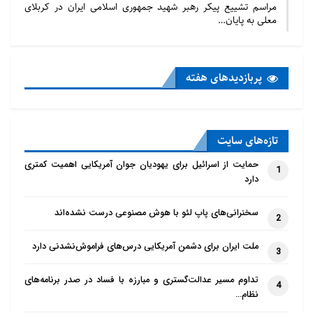
مراسم تشییع پیکر رهبر شهید جمهوری اسلامی ایران در کربلای
معلی به پایان…
پربازدید‌های هفته
تازه‌‌های سایت
حمایت از اسرائیل برای یهودیان جوان آمریکایی اهمیت کمتری
1
دارد
سخنرانی‌های پاپ لئو با هوش مصنوعی درست نشده‌اند
2
ملت ایران برای دشمن آمریکایی درس‌های فراموش‌نشدنی دارد
3
تداوم مسیر عدالت‌گستری و مبارزه با فساد در صدر برنامه‌های
4
نظام…