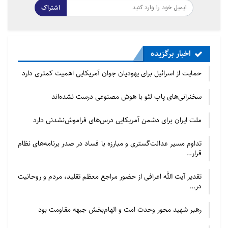
اشتراک
اخبار برگزیده
حمایت از اسرائیل برای یهودیان جوان آمریکایی اهمیت کمتری دارد
سخنرانی‌های پاپ لئو با هوش مصنوعی درست نشده‌اند
ملت ایران برای دشمن آمریکایی درس‌های فراموش‌نشدنی دارد
تداوم مسیر عدالت‌گستری و مبارزه با فساد در صدر برنامه‌های نظام
قرار…
تقدیر آیت الله اعرافی از حضور مراجع معظم تقلید، مردم و روحانیت
در…
رهبر شهید محور وحدت امت و الهام‌بخش جبهه مقاومت بود