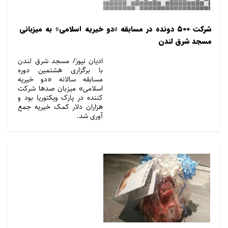
شرکت ۵۰۰ دونده در مسابقه «دو خیریه اسلامی» به میزبانی
مسجد شرق لندن
ادیان نیوز/ مسجد شرق لندن
با برگزاری هشتمین دوره
مسابقه سالانه «دو خیریه
اسلامی» میزبان صدها شرکت
کننده در پارک ویکتوریا بود و
هزاران دلار کمک خیریه جمع
آوری شد.