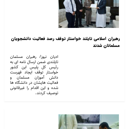
رهبران اسلامی تایلند خواستار توقف رصد فعالیت دانشجویان
مسلمانان شدند
ادیان نیوز/ رهبران مسلمان
تایلندی ضمن ارسال نامه ای به
رئیس کل پلیس این کشور
خواستار توقف ایجاد فهرست
دانش آموزان مسلمان و
فعالیت هایشان در دانشگاه ها
شده و این اقدام را غیرقانونی
توصیف کردند.