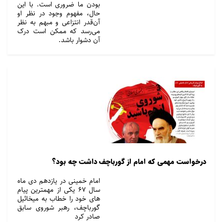
بودن ما ضروری است. با این
حال، مفهوم وجود در نظر او
آن‌قدر انتزاعی و مبهم به نظر
می‌رسد که ممکن است درک
آن دشوار باشد.
درخواست مهمی که امام از گورباچف داشت چه بود؟
امام خمینی در یازدهم دی ماه
سال 67 یکی از مهمترین پیام
های خود را خطاب به میخائیل
گورباچف، رهبر شوروی سابق
صادر کرد