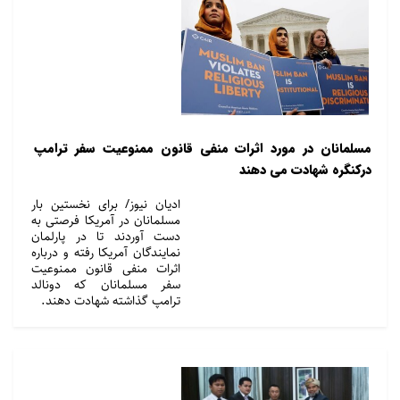
مسلمانان در مورد اثرات منفی قانون ممنوعیت سفر ترامپ
درکنگره شهادت می دهند
ادیان نیوز/ برای نخستین بار
مسلمانان در آمریکا فرصتی به
دست آوردند تا در پارلمان
نمایندگان آمریکا رفته و درباره
اثرات منفی قانون ممنوعیت
سفر مسلمانان که دونالد
ترامپ گذاشته شهادت دهند.