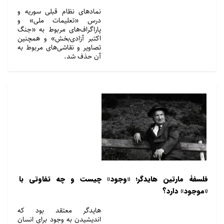
نمادهای نظام قبلی سوریه و
درس «تعلیمات ملی» و
پاراگراف‌های مربوط به «جنگ
اکتبر آزادی‌بخش» و همچنین
تصاویر و نقاشی‌های مربوط به
آن حذف شد.
فلسفۀ مارتین هایدگر؛ «وجود» چیست و چه تفاوتی با
«موجود» دارد؟
هایدگر معتقد بود که
اندیشیدن به وجود برای انسان