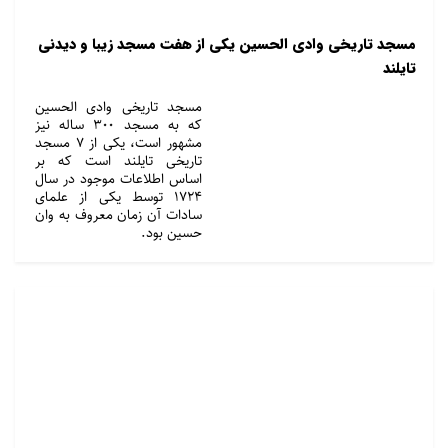
مسجد تاریخی وادی الحسین یکی از هفت مسجد زیبا و دیدنی
تایلند
مسجد تاریخی وادی الحسین
که به مسجد ۳۰۰ ساله نیز
مشهور است، یکی از ۷ مسجد
تاریخی تایلند است که بر
اساس اطلاعات موجود در سال
۱۷۲۴ توسط یکی از علمای
سادات آن زمان معروف به وان
حسین بود.