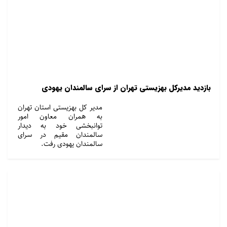
بازدید مدیرکل بهزیستی تهران از سرای سالمندان یهودی
مدیر کل بهزیستی استان تهران
به همران معاون امور
توانبخشی خود به دیدار
سالمندان مقیم در سرای
سالمندان یهودی رفت.