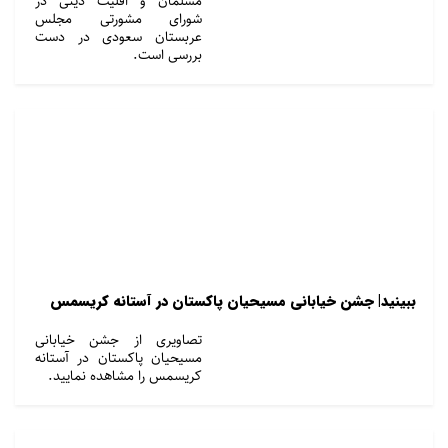
مسلمان و اقلیت دینی در
شورای مشورتی مجلس
عربستان سعودی در دست
بررسی است.
ببینید| جشن خیابانی مسیحیان پاکستان در آستانه کریسمس
تصاویری از جشن خیابانی
مسیحیان پاکستان در آستانه
کریسمس را مشاهده نمایید.