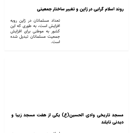
روند اسلام گرایی در ژاپن و تغییر ساختار جمعیتی
تعداد مسلمانان در ژاپن روبه
افزایش است، به طوری که این
کشور به موطنی برای افزایش
جمعیت مسلمانان تبدیل شده
است.
مسجد تاریخی وادی الحسین(ع) یکی از هفت مسجد زیبا و
دیدنی تایلند