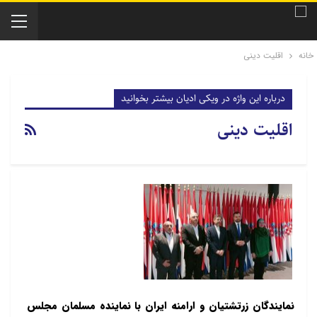
خانه
اقلیت دینی
درباره این واژه در ویکی ادیان بیشتر بخوانید
اقلیت دینی
نمایندگان زرتشتیان و ارامنه ایران با نماینده مسلمان مجلس