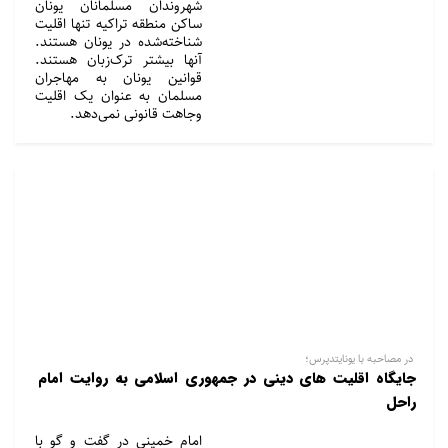
شهروندان مسلمانان یونان
ساکن منطقه تراکیه تنها اقلیت
شناخته‌شده در یونان هستند.
آنها بیشتر ترک‌زبان هستند.
قوانین یونان به مهاجران
مسلمان به عنوان یک اقلیت
وجاهت قانونی نمی‌دهد.
در مصاحبه با یونایتدپرس؛
جایگاه اقلیت های دینی در جمهوری اسلامی به روایت امام
راحل
امام خمینی در گفت و گو با