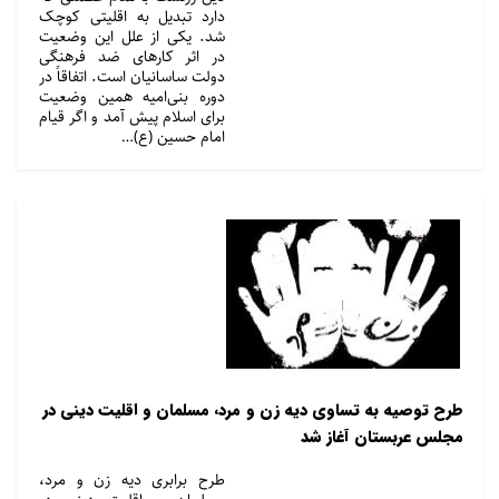
دارد تبدیل به اقلیتی کوچک
شد. یکی از علل این وضعیت
در اثر کارهای ضد فرهنگی
دولت ساسانیان است. اتفاقاً در
دوره بنی‌امیه همین وضعیت
برای اسلام پیش آمد و اگر قیام
امام حسین (ع)…
طرح توصیه به تساوی دیه زن و مرد، مسلمان و اقلیت دینی در
مجلس عربستان آغاز شد
طرح برابری دیه زن و مرد،