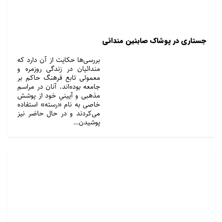
جستاری در پوشاک صابئین مندائی
بررسی‌ها حکایت‌ از آن دارد که
مندائیان در زندگی روزمره و
معمولی تابع فرهنگ حاکم بر
جامعه بوده‌اند. آنان در مراسم
مذهبی و آیینیِ خود از پوشش
خاصی به نام «رسته» استفاده
می‌کردند و در حال حاضر نیز
پوشیدن…