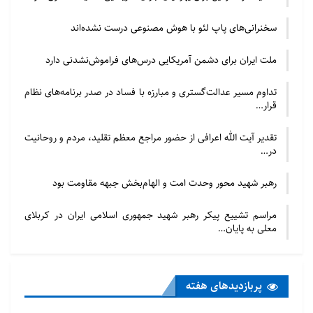
سخنرانی‌های پاپ لئو با هوش مصنوعی درست نشده‌اند
ملت ایران برای دشمن آمریکایی درس‌های فراموش‌نشدنی دارد
تداوم مسیر عدالت‌گستری و مبارزه با فساد در صدر برنامه‌های نظام
قرار…
تقدیر آیت الله اعرافی از حضور مراجع معظم تقلید، مردم و روحانیت
در…
رهبر شهید محور وحدت امت و الهام‌بخش جبهه مقاومت بود
مراسم تشییع پیکر رهبر شهید جمهوری اسلامی ایران در کربلای
معلی به پایان…
پربازدید‌های هفته