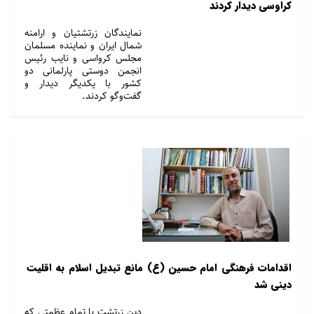
کراوسی دیدار کردند
نمایندگان زرتشتیان و ارامنه
شمال ایران و نماینده مسلمان
مجلس کرواسی و نایب رئیس
انجمن دوستی پارلمانی دو
کشور با یکدیگر دیدار و
گفت‌وگو کردند.
اقدامات فرهنگی امام حسین (ع) مانع تبدیل اسلام به اقلیت
دینی شد
دین زرتشت با تمام عظمتی که