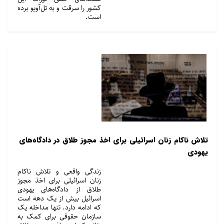
کشور را سرقت و به تل‌آویو برده
است.
تلاش ناکام زنان اسرائیلی برای اخذ مجوز طلاق در دادگاه‌های
یهودی
زندگی واقعی و تلاش ناکام
زنان اسرائیلی برای اخذ مجوز
طلاق از دادگاه‌های یهودی
اسرائیل بیش از یک دهه است
که ادامه دارد. تنها مداخله یک
سازمان حقوقی برای کمک به