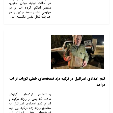
در حالت اوليه بودن جنين،
متغير اعلام كرده اند و در
مواردي عامل سقط جنین را در
حد يك قاتل نفس دانسته اند.
تیم امدادی اسرائیل در ترکیه دزد نسخه‌های خطی تورات از آب
درآمد
رسانه‌های ترکیه‌ای گزارش
دادند که پس از زلزله ترکیه و
اعزام تیم امدادی اسرائیل به
مناطق زلزله زده ترکیه این تیم
نسخه‌های خطی تورات این