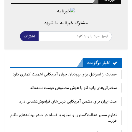
مشترک خبرنامه ما شوید
اشتراک
اخبار برگزیده
حمایت از اسرائیل برای یهودیان جوان آمریکایی اهمیت کمتری دارد
سخنرانی‌های پاپ لئو با هوش مصنوعی درست نشده‌اند
ملت ایران برای دشمن آمریکایی درس‌های فراموش‌نشدنی دارد
تداوم مسیر عدالت‌گستری و مبارزه با فساد در صدر برنامه‌های نظام
قرار…