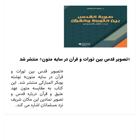
«تصویر قدس بین تورات و قرآن در سایه متون» منتشر شد
«تصویر قدس بین تورات و
قرآن در سایه متون» نوشته
بوبکر المبارکی منتشر شد. این
کتاب به مقایسه متون عهد
عتیق و قرآن درباره قدس و
تصویر نمادین این مکان شریف
نزد مسلمانان اشاره می کند.