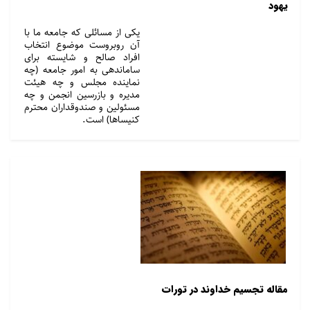
یهود
یکی از مسائلی که جامعه ما با
آن روبروست موضوع انتخاب
افراد صالح و شایسته برای
ساماندهی به امور جامعه (چه
نماینده مجلس و چه هیئت
مدیره و بازرسین انجمن و چه
مسئولین و صندوقداران محترم
کنیساها) است.
مقاله تجسیم خداوند در تورات