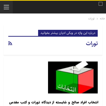
خانه
تورات
درباره این واژه در ویکی ادیان بیشتر بخوانید
تورات
انتخاب افراد صالح و شایسته از دیدگاه تورات و کتب مقدس