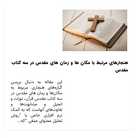
هنجارهای مرتبط با مکان ها و زمان های مقدس در سه کتاب
مقدس
این مقاله به دنبال بررسی
گزاره‌های هنجاری مربوط به
مکان‌ها و زمان‌ های مقدس در
سه کتاب مقدس قرآن، تورات و
انجیل و مشابهت‌ها و
تفاوت‌های آنهاست که به کمک
نرم افزاری خاص با "روش
تحلیل محتوای عمقی "که…