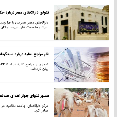
فتوای دارالافتای مصر درباره حک
دارالافتای مصر همزمان با فرا ر
اعیاد و مناسبت های غیرمسلمانان ر
نظر مراجع تقلید درباره سبدگردا
شماری از مراجع تقلید در استفتائات
بیان کرده‌اند.
صدور فتوای جواز اهدای صدقه به
مرکز دارالافتای جامعه نظامیه در
صادر کرد.