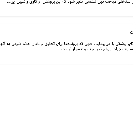
وش شناختی مباحث دین شناسی منجر شود که این پژوهش، واکاوی و تبیین این…
ت
 پزشکی را می‌پیماید، جایی که پرونده‌ها برای تحقیق و دادن حکم شرعی به آنجا
عملیات جراحی برای تغیر جنسیت مجاز نیست.