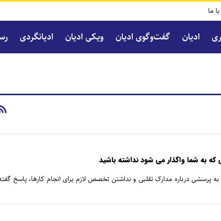
با ما
ری
ادیان
گفت‌و‌گوی ادیان
ویکی ادیان
ادیانگردی
رسا
 که به شما واگذار می شود نداشته باشید
ه پرسشی درباره مدارک تقلبی و نداشتن تخصص لازم برای انجام کارها، پاسخ گفته