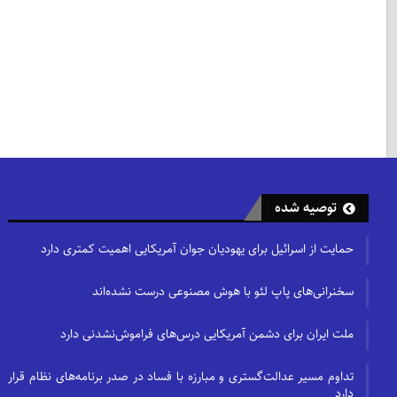
توصیه شده
حمایت از اسرائیل برای یهودیان جوان آمریکایی اهمیت کمتری دارد
سخنرانی‌های پاپ لئو با هوش مصنوعی درست نشده‌اند
ملت ایران برای دشمن آمریکایی درس‌های فراموش‌نشدنی دارد
تداوم مسیر عدالت‌گستری و مبارزه با فساد در صدر برنامه‌های نظام قرار
دارد