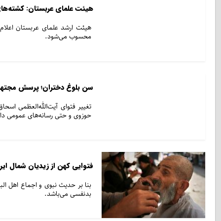
هیئت علمای عربستان: کشته‌های
هیئت ارشد علمای عربستان اعلام
محسوب می‌شود.
سن بلوغ دختران؛ پرسش مجتهد 
تغییر فتوای آیت‌الله‌العظمی اسح
حوزوی و حتی رسانه‌های عمومی د
فتوایی کهن از زیدیان شمال ای
بنا بر حدیث نبوی و اجماع اهل ا
بدنفسی می‌باشد.