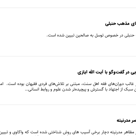
های مذهب حنبلی
هب حنبلی در خصوص توسل به صالحین تبیین شده است.
 در گفت‌وگو با آیت الله ایازی
ر غالب دوران‌های فقه اهل سنت، مبتنی بر تلاش‌های فردی فقیهان بوده است. اما
ن سبک از اجتهاد با گسترش و پیچیده‌تر شدن علوم و روابط انسانی…
 مدرنیته
 مظاهر مدرنیته دچار برخی آسیب های روش شناختی شده است که واکاوی و تبیین