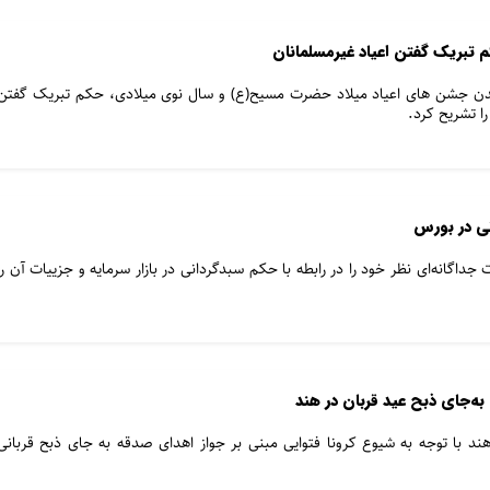
م تبریک گفتن اعیاد غیرمسلمانان
سیدن جشن های اعیاد میلاد حضرت مسیح(ع) و سال نوی میلادی، حکم تبریک گفتن
ا تشریح کرد.
نی در بورس
 جداگانه‌ای نظر خود را در رابطه با حکم سبدگردانی در بازار سرمایه و جزییات آن را
‌‌جای ذبح عید قربان در هند
 هند با توجه به شیوع کرونا فتوایی مبنی بر جواز اهدای صدقه به جای ذبح قربانی