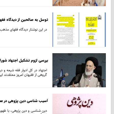
توسل به صالحین از دیدگاه فق
در این نوشتار دیدگاه فقهای مذ
بررسی لزوم تشکیل اجتهاد شورایی
اجتهاد در کل ادوار فقه شیعه و د
گروهی از فقیهان امروز معتقدند ای
آسیب شناسی دین پژوهی در عصر
دین شناسی و دین پژوهی، با ظهور