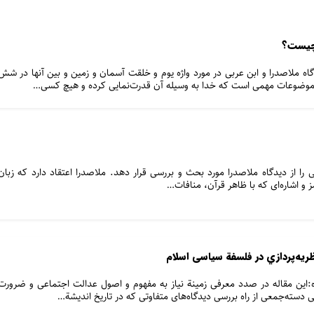
اه ملاصدرا و ابن عربی در مورد واژه یوم و خلقت آسمان و زمین و بین آنها در شش
موضوعات مهمی است که خدا به وسیله آن قدرت‌نمایی کرده و هیچ کسی…
نی‌ را از دیدگاه‌ ملاصدرا مورد بحث‌ و بررسی‌ قرار دهد. ملاصدرا اعتقاد دارد که‌ زبان‌
ز و اشاره‌ای‌ که‌ با ظاهر قرآن، منافات‌…
ظريه‌پردازي در فلسفة سیاسی اسلام
این مقاله در صدد معرفی زمینة نیاز به مفهوم و اصول عدالت اجتماعی و ضرورت
ی دسته‌جمعی از راه بررسی دیدگاه‌های متفاوتی که در تاریخ اندیشة…