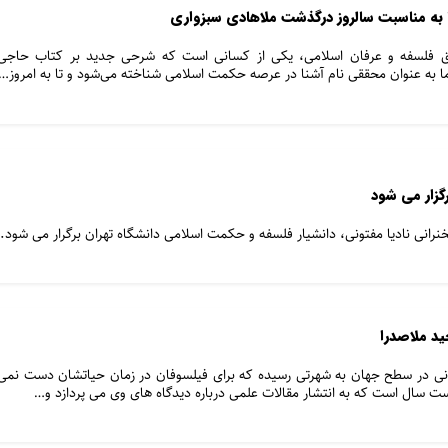
به مناسبت سالروز درگذشت ملاهادی سبزواری
 فلسفه و عرفان اسلامی، یکی از کسانی است که شرحی جدید بر کتاب حاجی
ا به عنوان محققی نام آشنا در عرصه حکمت اسلامی شناخته می‌شود و تا به امروز…
رگزار می شود
سخنرانی نادیا مفتونی، دانشیار فلسفه و حکمت اسلامی دانشگاه تهران برگرار می شود.
د ملاصدرا
نی در سطح جهان به شهرتی رسیده که برای فیلسوفان در زمان حیاتشان دست نمی
 سال است که به انتشار مقالات علمی درباره دیدگاه های وی می پردازد و…