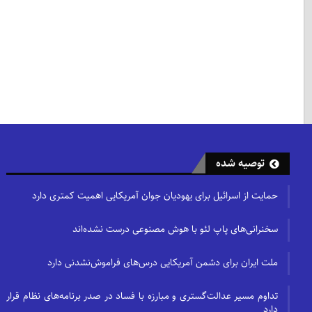
توصیه شده
حمایت از اسرائیل برای یهودیان جوان آمریکایی اهمیت کمتری دارد
سخنرانی‌های پاپ لئو با هوش مصنوعی درست نشده‌اند
ملت ایران برای دشمن آمریکایی درس‌های فراموش‌نشدنی دارد
تداوم مسیر عدالت‌گستری و مبارزه با فساد در صدر برنامه‌های نظام قرار
دارد