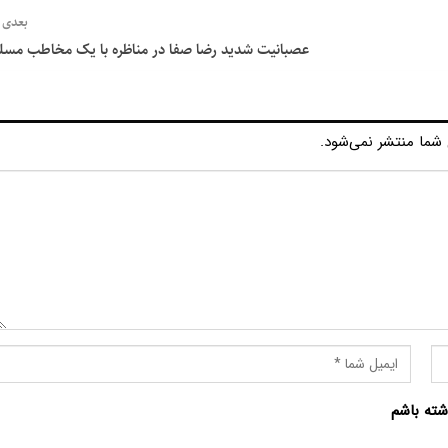
بعدی
عصبانیت شدید رضا صفا در مناظره با یک مخاطب مسل
شما منتشر نمی‌شود.
شته باشم