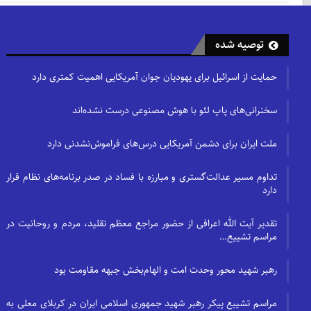
توصیه شده
حمایت از اسرائیل برای یهودیان جوان آمریکایی اهمیت کمتری دارد
سخنرانی‌های پاپ لئو با هوش مصنوعی درست نشده‌اند
ملت ایران برای دشمن آمریکایی درس‌های فراموش‌نشدنی دارد
تداوم مسیر عدالت‌گستری و مبارزه با فساد در صدر برنامه‌های نظام قرار
دارد
تقدیر آیت الله اعرافی از حضور مراجع معظم تقلید، مردم و روحانیت در
مراسم تشییع…
رهبر شهید محور وحدت امت و الهام‌بخش جبهه مقاومت بود
مراسم تشییع پیکر رهبر شهید جمهوری اسلامی ایران در کربلای معلی به