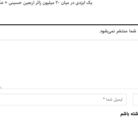
یک ایزدی‌ در میان ۲۰ میلیون زائر اربعین حسینی + عکس
شما منتشر نمی‌شود.
شته باشم