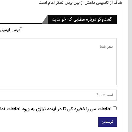
هدف از تاسیس داعش از بین بردن تفکر امام است
گفت‌وگو درباره مطلبی که خواندید
آدرس ایمیل 
اطلاعات من را ذخیره کن تا در آینده نیازی به ورود اطلاعات ندا