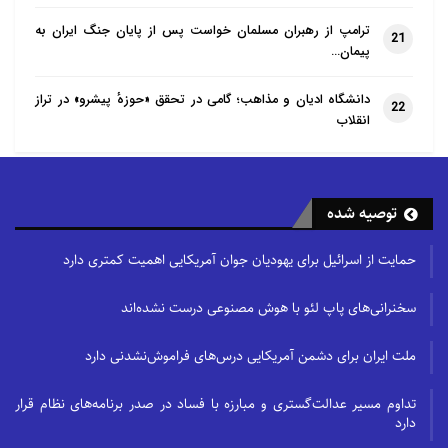
ترامپ از رهبران مسلمان خواست پس از پایان جنگ ایران به
21
پیمان…
دانشگاه ادیان و مذاهب؛ گامی در تحقق «حوزهٔ پیشرو» در تراز
22
انقلاب
توصیه شده
حمایت از اسرائیل برای یهودیان جوان آمریکایی اهمیت کمتری دارد
سخنرانی‌های پاپ لئو با هوش مصنوعی درست نشده‌اند
ملت ایران برای دشمن آمریکایی درس‌های فراموش‌نشدنی دارد
تداوم مسیر عدالت‌گستری و مبارزه با فساد در صدر برنامه‌های نظام قرار
دارد