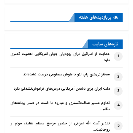
پربازدید‌های هفته
تازه‌‌های سایت
حمایت از اسرائیل برای یهودیان جوان آمریکایی اهمیت کمتری
1
دارد
سخنرانی‌های پاپ لئو با هوش مصنوعی درست نشده‌اند
2
ملت ایران برای دشمن آمریکایی درس‌های فراموش‌نشدنی دارد
3
تداوم مسیر عدالت‌گستری و مبارزه با فساد در صدر برنامه‌های
4
نظام…
تقدیر آیت الله اعرافی از حضور مراجع معظم تقلید، مردم و
5
روحانیت…