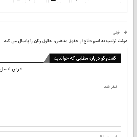
قبلی
دولت ترامپ به اسم دفاع از حقوق مذهبی، حقوق زنان را پایمال می کند
گفت‌وگو درباره مطلبی که خواندید
آدرس ایمیل 