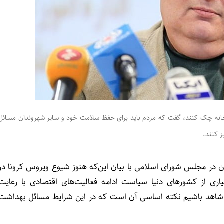
ر خانه چک کنند، گفت که مردم باید برای حفظ سلامت خود و سایر شهروندان مسائل
ز کنند.
ان در مجلس شورای اسلامی با بیان این‌که هنوز شیوع ویروس کرونا در
 از کشورهای دنیا سیاست ادامه فعالیت‌های اقتصادی با رعایت
را شاهد باشیم نکته اساسی آن است که در این شرایط مسائل بهداشت