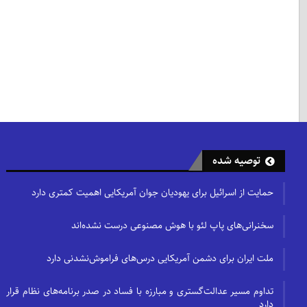
توصیه شده
حمایت از اسرائیل برای یهودیان جوان آمریکایی اهمیت کمتری دارد
سخنرانی‌های پاپ لئو با هوش مصنوعی درست نشده‌اند
ملت ایران برای دشمن آمریکایی درس‌های فراموش‌نشدنی دارد
تداوم مسیر عدالت‌گستری و مبارزه با فساد در صدر برنامه‌های نظام قرار
دارد