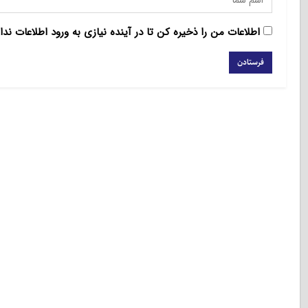
اطلاعات من را ذخیره کن تا در آینده نیازی به ورود اطلاعات ندا