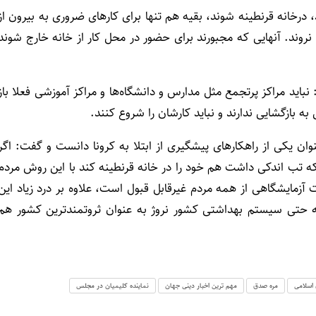
 درخانه قرنطینه شوند، بقیه هم تنها برای کارهای ضروری به بیرون از
نروند. آنهایی که مجبورند برای حضور در محل کار از خانه خارج شوند
د مراکز پرتجمع مثل مدارس و دانشگاه‌ها و مراکز آموزشی فعلا باز
 بازگشایی ندارند و نباید کارشان را شروع کنند.
ان یکی از راهکارهای پیشگیری از ابتلا به کرونا دانست و گفت: اگر
که تب اندکی داشت هم خود را در خانه قرنطینه کند با این روش مردم
زمایشگاهی از همه مردم غیرقابل قبول است، علاوه بر درد زیاد این
 حتی سیستم بهداشتی کشور نروژ به عنوان ثروتمندترین کشور هم
اسلامی
مره صدق
مهم ترین اخبار دینی جهان
نماینده کلیمیان در مجلس