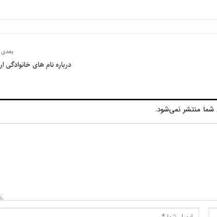
بعدی
درباره نام های خانوادگی ار
شما منتشر نمی‌شود.