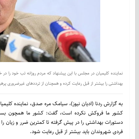
نماینده کلیمیان در مجلس با این پیشنهاد که مردم روزانه تب خود را د
بهداشتی را بیشتر از قبل رعایت کرده و همچنان از ترددهای غیرضروری پرهی
به گزارش ردنا (ادیان نیوز)، سیامک مره صدق، نماینده کلیمی
کشور ما فروکش نکرده است، گفت: کشور ما همچون بسیاری
دستورات بهداشتی را در پیش گرفته تا کمترین ضرر و زیان 
فردی شهروندان باید بیشتر از قبل رعایت شود.