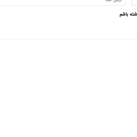
شته باشم