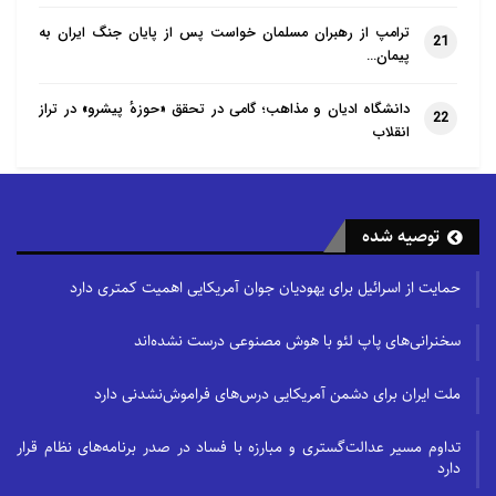
ترامپ از رهبران مسلمان خواست پس از پایان جنگ ایران به
21
پیمان…
دانشگاه ادیان و مذاهب؛ گامی در تحقق «حوزهٔ پیشرو» در تراز
22
انقلاب
توصیه شده
حمایت از اسرائیل برای یهودیان جوان آمریکایی اهمیت کمتری دارد
سخنرانی‌های پاپ لئو با هوش مصنوعی درست نشده‌اند
ملت ایران برای دشمن آمریکایی درس‌های فراموش‌نشدنی دارد
تداوم مسیر عدالت‌گستری و مبارزه با فساد در صدر برنامه‌های نظام قرار
دارد