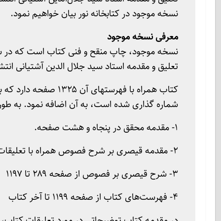
نسخه موجود در کتابخانه نور بیان خواهیم نمود.
معرفی نسخه موجود
تعلیق و مقدمه استاد سید جلال الدین آشتیانی انتش
کتاب همراه با فهرستهای
شماره گذاری شده است، به آن اضافه نمود. به ط
۱- مقدمه محقق در پنجاه و هشت صفحه.
۲- مقدمه قیصری بر شرح فصوص همراه با تعلیقات آن از صفحه ۳ تا ۲۸۶
۳- شرح قیصری بر فصوص از صفحه ۲۸۹ تا ۱۱۹۷
۴- فهرست‌های کتاب از صفحه ۱۱۹۹ تا آخر کتاب
در مقدمه کتاب توضیحاتی در مورد تعلیقات کتاب، شا