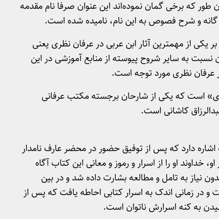
 که برخی گمان نموده‌اند این عنوان صرفا نام مقدمه
گانه و شرح فصوص به این نام، نامیده شده است.
 یکی از مهمترین آثار ابن عربی در عرفان نظری یعنی
سبت به سایر شروح پیوسته از منابع آموزشی در این
ر عرفان نظری مورد توجه است.
ی» است که یکی از شارحان برجسته مکتب عرفانی
عبدالرزاق کاشانی است.
شاره دارد که پس از توفیق حضور در محضر عارف نامدار
 خداوند او را از اسرار و رموز و معانی این کتاب آگاه
ن نیاز به تامل و مطالعه بشارت داده شد و در بین
در زمانی اندک به اسرار کتابی احاطه یافت که پس از
سیدن به کنه اسرارش ناتوان است.