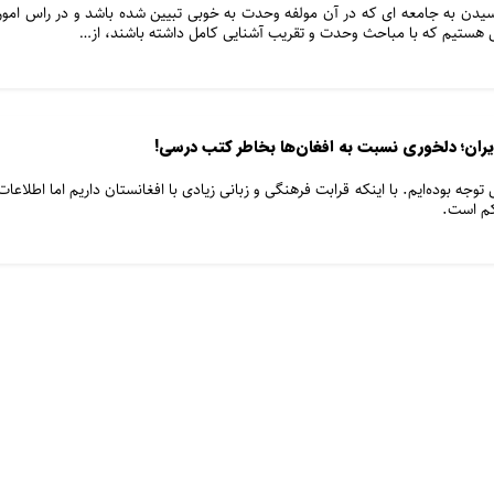
سیدن به جامعه ای که در آن مولفه وحدت به خوبی تبیین شده باشد و در راس امور
انی هستیم که با مباحث وحدت و تقریب آشنایی کامل داشته باشند، از…
ایران؛ دلخوری نسبت به افغان‌ها بخاطر کتب درسی!
جه بوده‌­ایم. با اینکه قرابت فرهنگی و زبانی زیادی با افغانستان داریم اما اطلاعات
کم است.