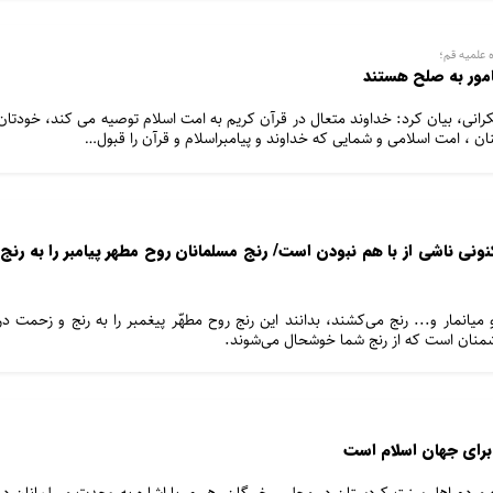
 علمیه قم؛
مامور به صلح هستند
نی، بیان کرد: خداوند متعال در قرآن کریم به امت اسلام توصیه می کند، خودتان
ان ، امت اسلامی و شمایی که خداوند و پیامبراسلام و قرآن را قبول…
ونی ناشی از با هم نبودن است/ رنج مسلمانان روح مطهر پیامبر را به رنج
میانمار و... رنج می‌کشند، بدانند این رنج روح مطهّر پیغمبر را به رنج و زحمت در
شمنان است که از رنج شما خوشحال می‌شوند.
برای جهان اسلام است