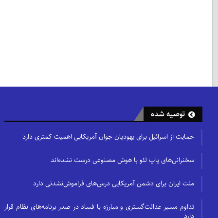
توصیه شده
حمایت از اسرائیل برای یهودیان جوان آمریکایی اهمیت کمتری دارد
سخنرانی‌های پاپ لئو با هوش مصنوعی درست نشده‌اند
ملت ایران برای دشمن آمریکایی درس‌های فراموش‌نشدنی دارد
تداوم مسیر عدالت‌گستری و مبارزه با فساد در صدر برنامه‌های نظام قرار
دارد