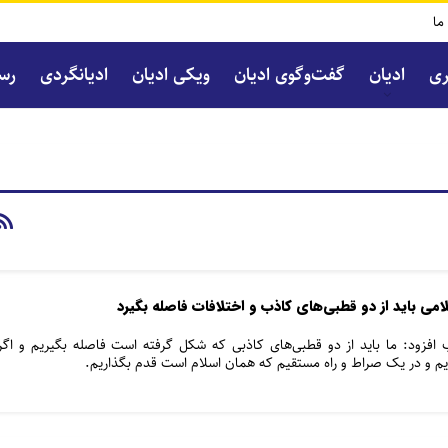
 ما
ری
ادیان
گفت‌و‌گوی ادیان
ویکی ادیان
ادیانگردی
رسا
ی باید از دو قطبی‌های کاذب و اختلافات فاصله بگیرد
ب افزود: ما باید از دو قطبی‌های کاذبی که شکل گرفته است فاصله بگیریم و اگر
اریم و در یک صراط و راه مستقیم که همان اسلام است قدم بگذاریم.