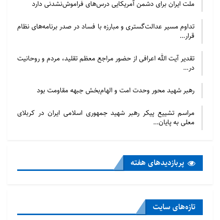
ملت ایران برای دشمن آمریکایی درس‌های فراموش‌نشدنی دارد
تداوم مسیر عدالت‌گستری و مبارزه با فساد در صدر برنامه‌های نظام
قرار…
تقدیر آیت الله اعرافی از حضور مراجع معظم تقلید، مردم و روحانیت
در…
رهبر شهید محور وحدت امت و الهام‌بخش جبهه مقاومت بود
مراسم تشییع پیکر رهبر شهید جمهوری اسلامی ایران در کربلای
معلی به پایان…
پربازدید‌های هفته
تازه‌‌های سایت