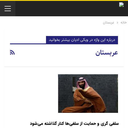
خانه
عربستان
درباره این واژه در ویکی ادیان بیشتر بخوانید
عربستان
سلفی گری و حمایت از سلفی‌ها کنار گذاشته می‌شود