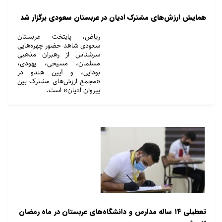
همایش ارزش‌های مشترک ادیان در عربستان سعودی برگزار شد
ریاض، پایتخت عربستان
سعودی شاهد حضور چهره‌هایی
سرشناس از رهبران مذهبی
مسلمان، مسیحی، یهودی،
بودایی، و آیین هندو در
«مجمع ارزش‌های مشترک بین
پیروان ادیان» است.
تعطیلی ۱۴ ساله مدارس و دانشگاه‌های عربستان در ماه رمضان