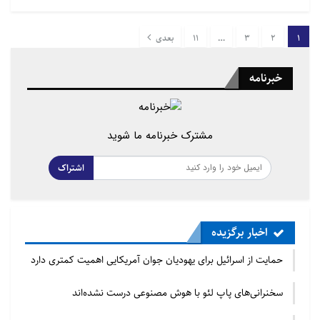
1
2
3
…
11
بعدی
خبرنامه
مشترک خبرنامه ما شوید
اشتراک
اخبار برگزیده
حمایت از اسرائیل برای یهودیان جوان آمریکایی اهمیت کمتری دارد
سخنرانی‌های پاپ لئو با هوش مصنوعی درست نشده‌اند