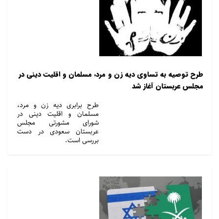
طرح توصیه به تساوی دیه زن و مرد، مسلمان و اقلیت دینی در
مجلس عربستان آغاز شد
طرح برابری دیه زن و مرد،
مسلمان و اقلیت دینی در
شورای مشورتی مجلس
عربستان سعودی در دست
بررسی است.