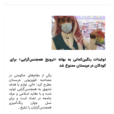
تولیدات رنگین‌کمانی به بهانه «ترویج همجنس‌گرایی» برای
کودکان در عربستان ممنوع شد
یکی از مقام‌های حکومتی در
مصاحبه تلویزیونی عربستان
مطرح کرد: «این لوازم با هدف
تشویق به همجنس‌گرایی تولید
شده و با عقاید اسلامی و عرف
جامعه در تضاد است و برای
نسل جوان رنگ‌آمیزی
همجنس‌گرایان را تبلیغ…