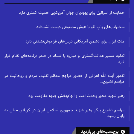
حمایت از اسرائیل برای یهودیان جوان آمریکایی اهمیت کمتری دارد
سخنرانی‌های پاپ لئو با هوش مصنوعی درست نشده‌اند
ملت ایران برای دشمن آمریکایی درس‌های فراموش‌نشدنی دارد
تداوم مسیر عدالت‌گستری و مبارزه با فساد در صدر برنامه‌های نظام قرار
دارد
تقدیر آیت الله اعرافی از حضور مراجع معظم تقلید، مردم و روحانیت در
مراسم تشییع…
رهبر شهید محور وحدت امت و الهام‌بخش جبهه مقاومت بود
مراسم تشییع پیکر رهبر شهید جمهوری اسلامی ایران در کربلای معلی به
پایان رسید
برچسب‌های پربازدید