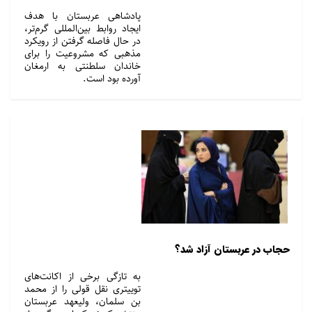
پادشاهی عربستان با هدف
ایجاد روابط بین‌المللی گرم‌تر،
در حال فاصله گرفتن از رویکرد
مذهبی که مشروعیت را برای
خاندان سلطنتی به ارمغان
آورده بود است.
حجاب در عربستان آزاد شد؟
به تازگی برخی از اکانت‌های
توییتری نقل قولی را از محمد
بن سلمان، ولیعهد عربستان