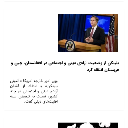
بلینکن از وضعیت آزادی دینی و اجتماعی در افغانستان، چین و
عربستان انتقاد کرد
وزیر امور خارجه امریکا «آنتونی
بلینکن» با انتقاد از فقدان
آزادی دینی و اجتماعی در چند
کشور، نسبت به تبعیض علیه
اقلیت‌های دینی گفت.