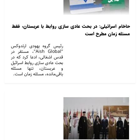
حاخام اسرائیلی: در بحث عادی سازی روابط با عربستان، فقط
مسئله زمان مطرح است
رئیس گروه یهودی ارتدوکس
"Aish Global"، مستقر در
قدس اشغالی، ادعا کرد که در
بحث عادی سازی روابط اسرائیل
و عربستان، تنها مسئله
باقی‌مانده، مسئله زمان است.