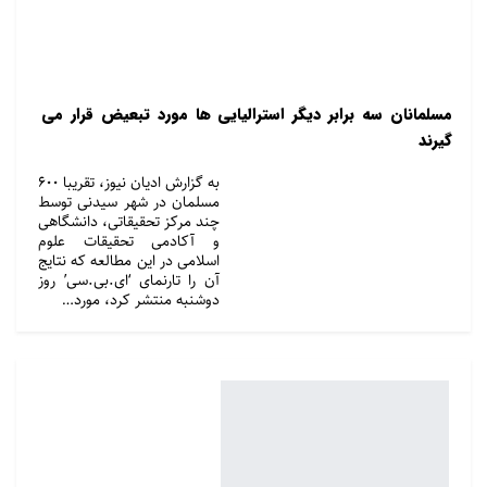
مسلمانان سه برابر دیگر استرالیایی ها مورد تبعیض قرار می
گیرند
به گزارش ادیان نیوز، تقریبا ۶۰۰
مسلمان در شهر سیدنی توسط
چند مرکز تحقیقاتی، دانشگاهی
و آکادمی تحقیقات علوم
اسلامی در این مطالعه که نتایج
آن را تارنمای ‘ای.بی.سی’ روز
دوشنبه منتشر کرد، مورد…