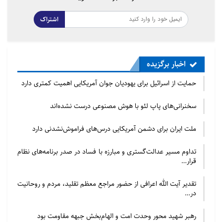
اشتراک
اخبار برگزیده
حمایت از اسرائیل برای یهودیان جوان آمریکایی اهمیت کمتری دارد
سخنرانی‌های پاپ لئو با هوش مصنوعی درست نشده‌اند
ملت ایران برای دشمن آمریکایی درس‌های فراموش‌نشدنی دارد
تداوم مسیر عدالت‌گستری و مبارزه با فساد در صدر برنامه‌های نظام
قرار…
تقدیر آیت الله اعرافی از حضور مراجع معظم تقلید، مردم و روحانیت
در…
رهبر شهید محور وحدت امت و الهام‌بخش جبهه مقاومت بود