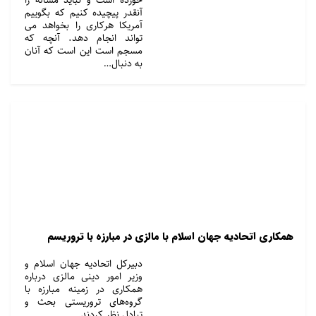
آنقدر پیچیده کنیم که بگوییم
آمریکا هرکاری را بخواهد می
تواند انجام دهد. آنچه که
مسجم است این است که آنان
به دنبال…
همکاری اتحادیه جهان اسلام با مالزی در مبارزه با تروریسم
دبیرکل اتحادیه جهان اسلام و
وزیر امور دینی مالزی درباره
همکاری در زمینه مبارزه با
گروه‌های تروریستی بحث و
تبادل نظر کردند.