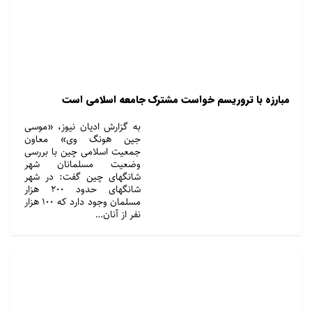
مبارزه با تروریسم خواست مشترک جامعه اسلامی است
به گزارش ادیان نیوز، «موسی
جین هونگ وی» معاون
جمعیت اسلامی چین با بررسی
وضعیت مسلمانان شهر
شانگهای چین گفت: در شهر
شانگهای حدود ۲۰۰ هزار
مسلمان وجود دارد که ۱۰۰ هزار
نفر از آنان…