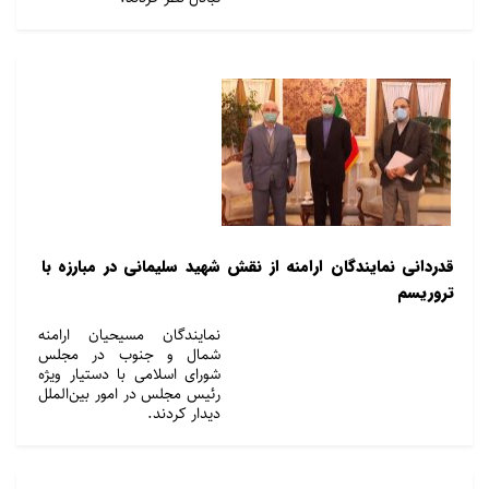
قدردانی نمایندگان ارامنه از نقش شهید سلیمانی در مبارزه با
تروریسم
نمایندگان مسیحیان ارامنه
شمال و جنوب در مجلس
شورای اسلامی با دستیار ویژه
رئیس مجلس در امور بین‌الملل
دیدار کردند.