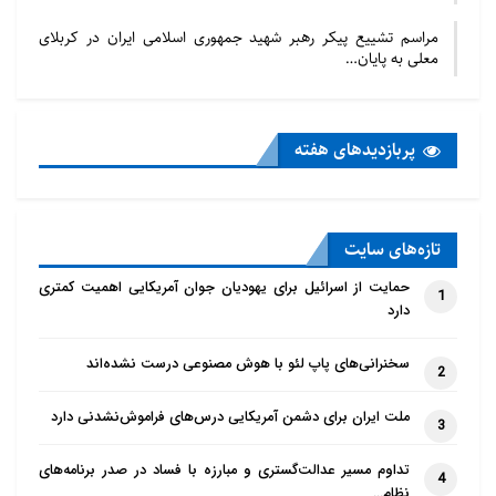
مراسم تشییع پیکر رهبر شهید جمهوری اسلامی ایران در کربلای
معلی به پایان…
پربازدید‌های هفته
تازه‌‌های سایت
حمایت از اسرائیل برای یهودیان جوان آمریکایی اهمیت کمتری
1
دارد
سخنرانی‌های پاپ لئو با هوش مصنوعی درست نشده‌اند
2
ملت ایران برای دشمن آمریکایی درس‌های فراموش‌نشدنی دارد
3
تداوم مسیر عدالت‌گستری و مبارزه با فساد در صدر برنامه‌های
4
نظام…