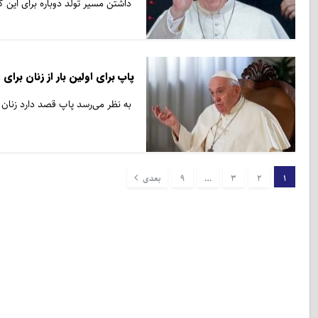
داشتن مسیر تولد دوباره برای این ک
پاپ برای اولین بار از زنان برای
به نظر می‌رسد پاپ قصد دارد زنان 
1
2
3
…
9
بعدی