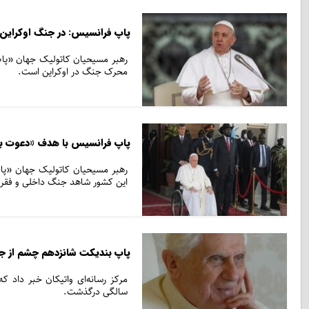
پاپ فرانسیس: در جنگ اوکراین 
رهبر مسیحیان کاتولیک جهان «پاپ
محرک جنگ در اوکراین است.
پاپ فرانسیس با هدف «دعوت ب
رهبر مسیحیان کاتولیک جهان «پا
این کشور شاهد جنگ داخلی و فقر ش
پاپ بندیکت شانزدهم چشم از ج
سالگی درگذشت.