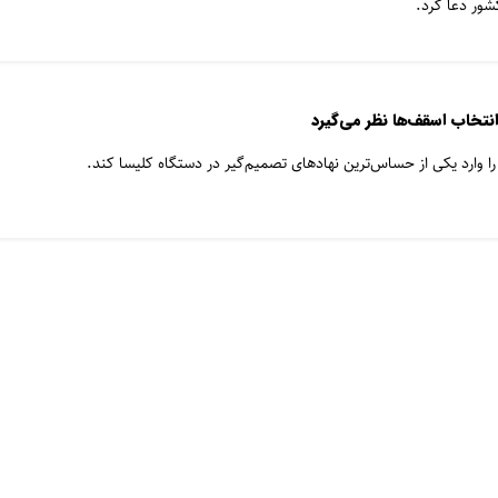
شور دعا کرد.
 انتخاب اسقف‌ها نظر می‌گیرد
را وارد یکی از حساس‌ترین نهادهای تصمیم‌گیر در دستگاه کلیسا کند.