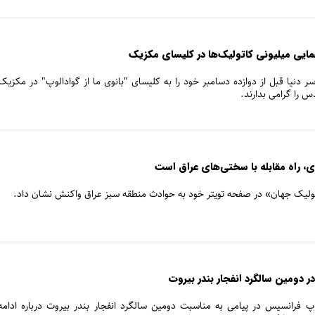
مایی میلیونی کاتولیک‌ها در کلیسای مکزیک
سر دنیا قبل از دوازده دسامبر خود را به کلیسای "بانوی ما از گوادالوپ" در مکزیک
س را گرامی بدارند.
، راه مقابله با سختی‌های عراق است
لیک جهان» در صفحه تویتر خود به حوادث منطقه سبز عراق واکنش نشان داد.
در دومین سالگرد انفجار بندر بیروت
 فرانسیس در پیامی به مناسبت دومین سالگرد انفجار بندر بیروت درباره ادامه