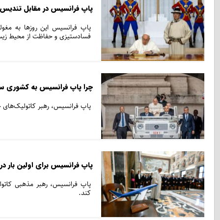
پاپ فرانسیس در مقابل تندی
پاپ فرانسیس این روزها به مغول
فسادستیزی و حفاظت از محیط زیس
چرا پاپ فرانسیس به کشوری سفر می‌کند که فقط 
پاپ فرانسیس، رهبر کاتولیک‌های ج
پاپ فرانسیس برای اولین بار در
پاپ فرانسیس، رهبر مذهبی کاتول
کند.