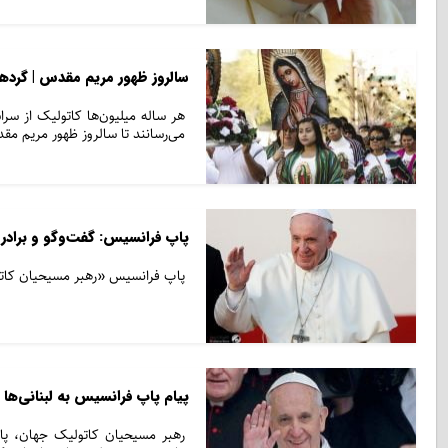
سالروز ظهور مریم مقدس | گرده
هر ساله میلیون‌ها کاتولیک از سرا
می‌رسانند تا سالروز ظهور مریم مقد
پاپ فرانسیس: گفت‌وگو و برادری
پاپ فرانسیس «رهبر مسیحیان کاتو
پیام پاپ فرانسیس به لبنانی‌ها 
رهبر مسیحیان کاتولیک جهان، پاپ