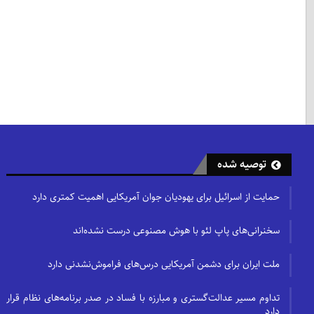
توصیه شده
حمایت از اسرائیل برای یهودیان جوان آمریکایی اهمیت کمتری دارد
سخنرانی‌های پاپ لئو با هوش مصنوعی درست نشده‌اند
ملت ایران برای دشمن آمریکایی درس‌های فراموش‌نشدنی دارد
تداوم مسیر عدالت‌گستری و مبارزه با فساد در صدر برنامه‌های نظام قرار
دارد