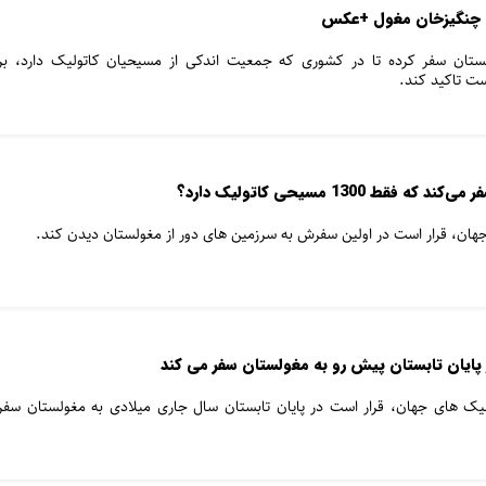
س چنگیزخان مغول +عکس
ستان سفر کرده تا در کشوری که جمعیت اندکی از مسیحیان کاتولیک دارد، بر
ت تاکید کند.
1300 مسیحی کاتولیک دارد؟
هان، قرار است در اولین سفرش به سرزمین های دور از مغولستان دیدن کند.
 پایان تابستان پیش رو به مغولستان سفر می کند
یک های جهان، قرار است در پایان تابستان سال جاری میلادی به مغولستان سفر