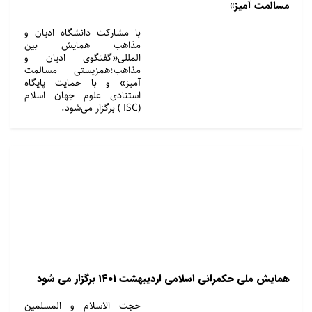
مسالمت آمیز»
با مشارکت دانشگاه ادیان و
مذاهب همایش بین
المللی«گفتگوی ادیان و
مذاهب؛همزیستی مسالمت
آمیز» و با حمایت پایگاه
استنادی علوم جهان اسلام
(ISC ) برگزار می‌شود.
همایش ملی حکمرانی اسلامی اردیبهشت ۱۴۰۱ برگزار می شود
حجت الاسلام و المسلمین