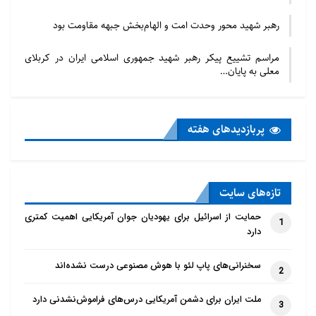
رهبر شهید محور وحدت امت و الهام‌بخش جبهه مقاومت بود
مراسم تشییع پیکر رهبر شهید جمهوری اسلامی ایران در کربلای
معلی به پایان…
پربازدید‌های هفته
تازه‌‌های سایت
حمایت از اسرائیل برای یهودیان جوان آمریکایی اهمیت کمتری
1
دارد
سخنرانی‌های پاپ لئو با هوش مصنوعی درست نشده‌اند
2
ملت ایران برای دشمن آمریکایی درس‌های فراموش‌نشدنی دارد
3