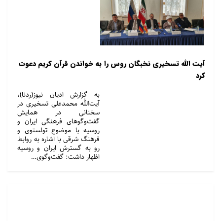
آیت الله تسخیری نخبگان روس را به خواندن قرآن کریم دعوت
کرد
به گزارش ادیان نیوز(ردنا)،
آیت‌الله محمدعلی تسخیری در
سخنانی در همایش
گفت‌وگوهای فرهنگی ایران و
روسیه با موضوع تولستوی و
فرهنگ شرقی با اشاره به روابط
رو به گسترش ایران و روسیه
اظهار داشت: گفت‌وگوی…