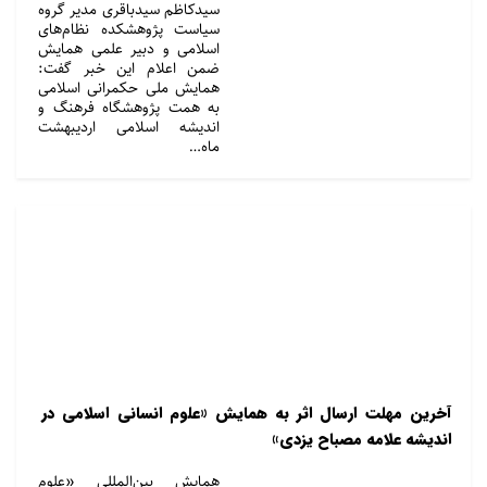
سیدکاظم سیدباقری مدیر گروه
سیاست پژوهشکده نظام‌های
اسلامی و دبیر علمی همایش
ضمن اعلام این خبر گفت:‌
همایش ملی حکمرانی اسلامی
به همت پژوهشگاه فرهنگ و
اندیشه اسلامی اردیبهشت
ماه…
آخرین مهلت ارسال اثر به همایش «علوم انسانی اسلامی در
اندیشه علامه مصباح یزدی»
همایش بین‌المللی «علوم