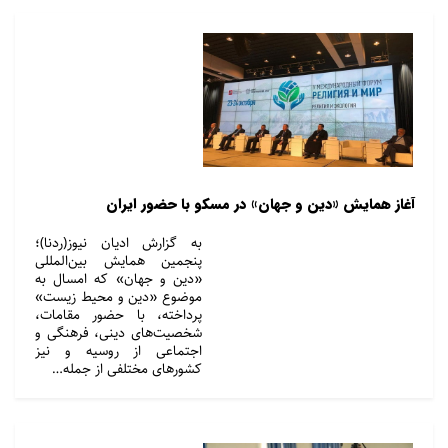
آغاز همایش «دین و جهان» در مسکو با حضور ایران
به گزارش ادیان نیوز(ردنا)؛
پنجمین همایش بین‌المللی
«دین و جهان» که امسال به
موضوع «دین و محیط زیست»
پرداخته، با حضور مقامات،
شخصیت‌های دینی، فرهنگی و
اجتماعی از روسیه و نیز
کشورهای مختلفی از جمله…