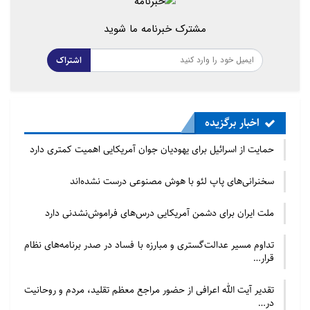
مشترک خبرنامه ما شوید
اشتراک
اخبار برگزیده
حمایت از اسرائیل برای یهودیان جوان آمریکایی اهمیت کمتری دارد
سخنرانی‌های پاپ لئو با هوش مصنوعی درست نشده‌اند
ملت ایران برای دشمن آمریکایی درس‌های فراموش‌نشدنی دارد
تداوم مسیر عدالت‌گستری و مبارزه با فساد در صدر برنامه‌های نظام
قرار…
تقدیر آیت الله اعرافی از حضور مراجع معظم تقلید، مردم و روحانیت
در…