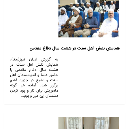
همایش نقش اهل سنت در هشت سال دفاع مقدس
به گزارش ادیان نیوز(ردنا)،
همایش نقش اهل سنت در
هشت سال دفاع مقدس با
حضور علما و اندیشمندان اهل
سنت و تشیع در جزیره قشم
برگزار شد. آماده هر گونه
ماموریتی برای تار و پود کردن
دشمنان این مرز و بوم…