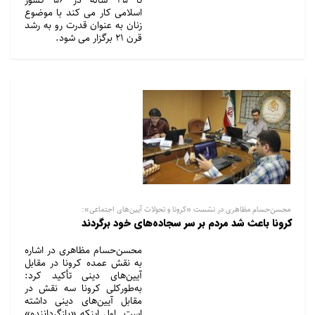
اسلامی کار می کند با موضوع
زنان به عنوان قدرت رو به رشد
قرن ۲۱ برگزار می شود.
محسن‌حسام مظاهری در نشست «کرونا و تحولات آیین‌های اجتماعی»:
کرونا باعث شد مردم بر سر سجاده‌های خود برگردند
محسن‌حسام مظاهری در اشاره
به نقش عمده کرونا در مقابل
آیین‌های دینی تأکید کرد:
به‌طورکلی کرونا سه نقش در
مقابل آیین‌های دینی داشته
است. اول اینکه «بازگرداننده»