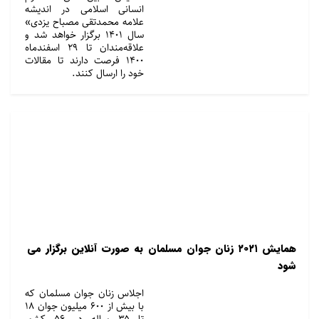
انسانی اسلامی در اندیشه
علامه محمدتقی مصباح یزدی»
سال ۱۴۰۱ برگزار خواهد شد و
علاقه‌مندان تا ۲۹ اسفندماه
۱۴۰۰ فرصت دارند تا مقالات
خود را ارسال کنند.
همایش ۲۰۲۱ زنان جوان مسلمان به صورت آنلاین برگزار می
شود
اجلاس زنان جوان مسلمان که
با بیش از ۶۰۰ میلیون جوان ۱۸
تا ۳۵ ساله در ۵۶ کشور