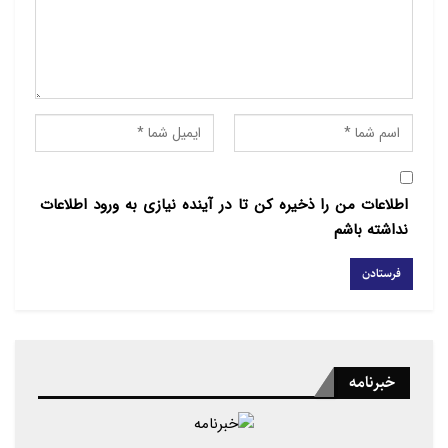
اطلاعات من را ذخیره کن تا در آینده نیازی به ورود اطلاعات
نداشته باشم
خبرنامه