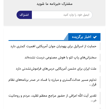
مشترک خبرنامه ما شوید
اشتراک
اخبار برگزیده
حمایت از اسرائیل برای یهودیان جوان آمریکایی اهمیت کمتری دارد
سخنرانی‌های پاپ لئو با هوش مصنوعی درست نشده‌اند
ملت ایران برای دشمن آمریکایی درس‌های فراموش‌نشدنی دارد
تداوم مسیر عدالت‌گستری و مبارزه با فساد در صدر برنامه‌های نظام
قرار…
تقدیر آیت الله اعرافی از حضور مراجع معظم تقلید، مردم و روحانیت
در…