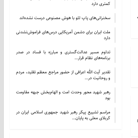
کمتری دارد
سخنرانی‌های پاپ لئو با هوش مصنوعی درست نشده‌اند
ملت ایران برای دشمن آمریکایی درس‌های فراموش‌نشدنی
دارد
تداوم مسیر عدالت‌گستری و مبارزه با فساد در صدر
برنامه‌های نظام قرار…
تقدیر آیت الله اعرافی از حضور مراجع معظم تقلید، مردم
و روحانیت در…
رهبر شهید محور وحدت امت و الهام‌بخش جبهه مقاومت
بود
مراسم تشییع پیکر رهبر شهید جمهوری اسلامی ایران در
کربلای معلی به پایان…