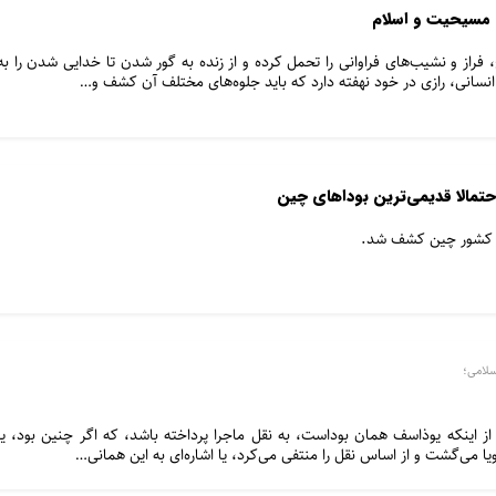
، مسیحیت و اسلام
راز و نشیب‌های فراوانی را تحمل کرده و از زنده به گور شدن تا خدایی شدن را به
نسانی، رازی در خود نهفته دارد که باید جلوه‌های مختلف آن کشف و…
حتمالا قدیمی‌ترین بوداهای چین
ر کشور چین کشف شد.
سلامی؛
 اینکه یوذاسف همان بوداست، به نقل ماجرا پرداخته باشد، که اگر چنین بود، یا
می‌گشت و از اساس نقل را منتفی می‌کرد، یا اشاره‌ای به این همانی…