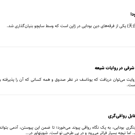
دا
شرقی در روایات شیعه
روایت می‌توان دریافت که یوذاسف در نظر صدوق و همه کسانی که آن را پذیرفته و
است.
قابل رواقی‌گری
ری بودایی، به یک نگاه رواقی پیوند می‌خورد؛ تا ضمن این پیوستن، آدمی بتواند
 اما نیچه بسیار فراتر می‌رود و در پی طرحی نو است. شوپنهاور در…