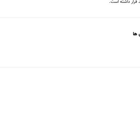
قرار داشته است.
 ها