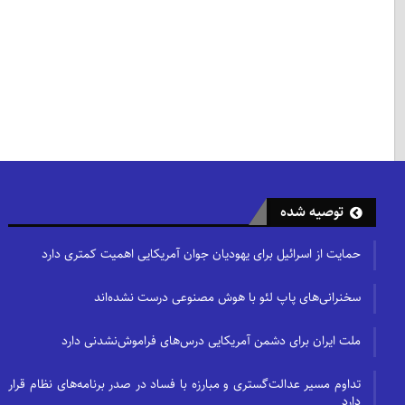
توصیه شده
حمایت از اسرائیل برای یهودیان جوان آمریکایی اهمیت کمتری دارد
سخنرانی‌های پاپ لئو با هوش مصنوعی درست نشده‌اند
ملت ایران برای دشمن آمریکایی درس‌های فراموش‌نشدنی دارد
تداوم مسیر عدالت‌گستری و مبارزه با فساد در صدر برنامه‌های نظام قرار
دارد