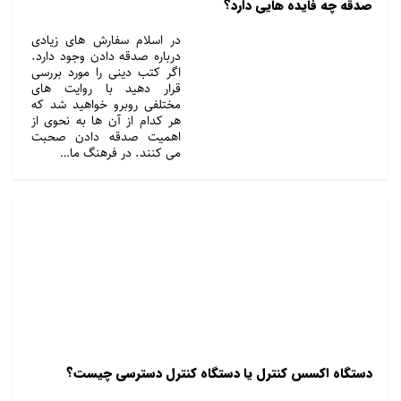
صدقه چه فایده هایی دارد؟
در اسلام سفارش های زیادی
درباره صدقه دادن وجود دارد.
اگر کتب دینی را مورد بررسی
قرار دهید با روایت های
مختلفی روبرو خواهید شد که
هر کدام از آن ها به نحوی از
اهمیت صدقه دادن صحبت
می کنند. در فرهنگ ما…
دستگاه اکسس کنترل یا دستگاه کنترل دسترسی چیست؟