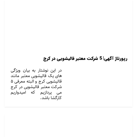
رپورتاژ آگهی| 5 شرکت معتبر قالیشویی در کرج
در این نوشتار به بیان ویژگی
های یک قالیشویی معتبر مانند
قالیشویی کرج و البته معرفی 5
شرکت معتبر قالیشویی در کرج
می پردازیم که امیدواریم
کارگشا باشد.