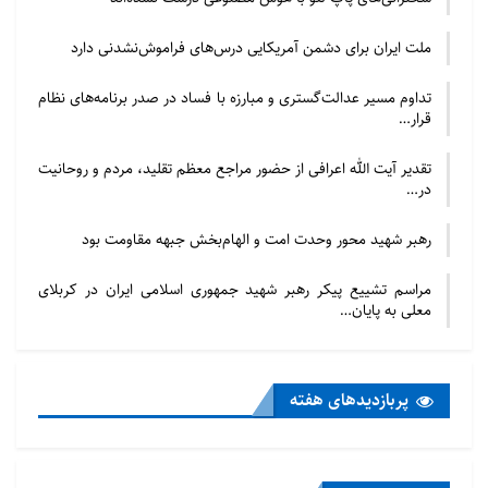
ملت ایران برای دشمن آمریکایی درس‌های فراموش‌نشدنی دارد
تداوم مسیر عدالت‌گستری و مبارزه با فساد در صدر برنامه‌های نظام
قرار…
تقدیر آیت الله اعرافی از حضور مراجع معظم تقلید، مردم و روحانیت
در…
رهبر شهید محور وحدت امت و الهام‌بخش جبهه مقاومت بود
مراسم تشییع پیکر رهبر شهید جمهوری اسلامی ایران در کربلای
معلی به پایان…
پربازدید‌های هفته