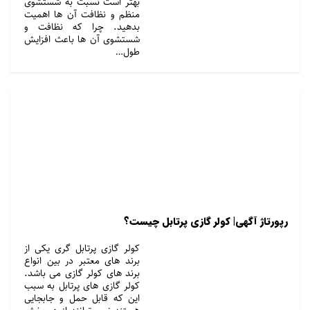
بهتر است نسبت به شستشوی
منظم و نظافت آن ها اهمیت
بدهید. چرا که نظافت و
شستشوی آن ها باعث افزایش
طول…
رپورتاژ آگهی| کولر گازی پرتابل چیست؟
کولر گازی پرتابل گری یکی از
برند های معتبر در بین انواع
برند های کولر گازی می باشد.
کولر گازی های پرتابل به سبب
این که قابل حمل و جابجایی