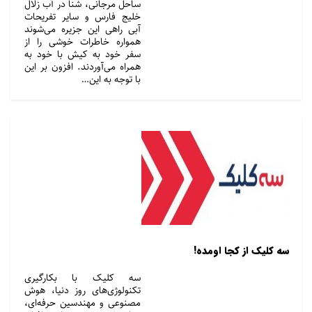
ساحل مرجانی، شنا در آب زلال
خلیج فارس و سایر تفریحات
آبی راهی این جزیره می‌شوند
همواره خاطرات خوشی را از
سفر خود به کیش با خود به
همراه می‌آوردند. افزون بر این
با توجه به این…
سه کلیک از کجا اومده!
سه کلیک با بکارگیری
تکنولوژی‌های روز دنیا، هوش
مصنوعی و مهندسین حرفه‌ای،