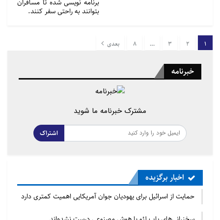
برنامه نویسی شده تا مسافران
بتوانند به راحتی سفر کنند.
1
2
3
…
8
بعدی
خبرنامه
مشترک خبرنامه ما شوید
اشتراک
اخبار برگزیده
حمایت از اسرائیل برای یهودیان جوان آمریکایی اهمیت کمتری دارد
سخنرانی‌های پاپ لئو با هوش مصنوعی درست نشده‌اند