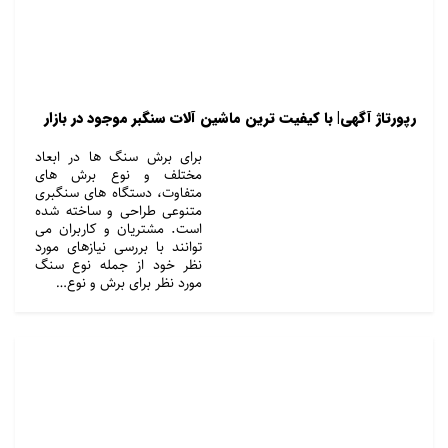
رپورتاژ آگهی| با کیفیت ترین ماشین آلات سنگبر موجود در بازار
برای برش سنگ ها در ابعاد
مختلف و نوع برش های
متفاوت، دستگاه های سنگبری
متنوعی طراحی و ساخته شده
است. مشتریان و کاربران می
توانند با بررسی نیازهای مورد
نظر خود از جمله نوع سنگ
مورد نظر برای برش و نوع…