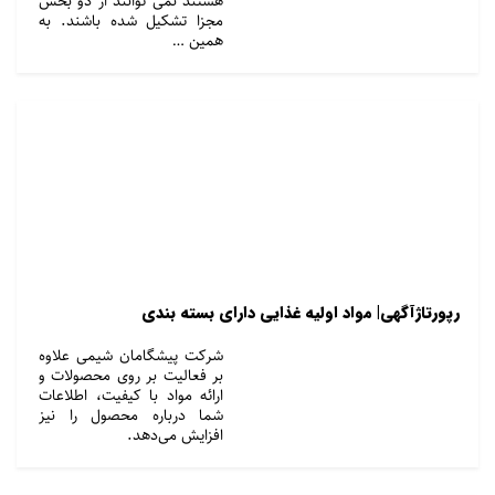
هستند نمی ‌توانند از دو بخش
مجزا تشکیل شده باشند. به
همین …
رپورتاژآگهی| مواد اولیه غذایی دارای بسته بندی
شرکت پیشگامان شیمی علاوه
بر فعالیت بر روی محصولات و
ارائه مواد با کیفیت، اطلاعات
شما درباره محصول را نیز
افزایش می‌دهد.