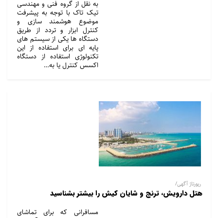
به نقل از گروه فنی و مهندسی
تیک تاک با توجه به پیشرفت
موضوع هوشمند سازی و
کنترل ابزار و تردد از طریق
دستگاه ها یکی از سیستم های
پایه ای برای استفاده از این
تکنولوژی استفاده از دستگاه
اکسس کنترل یا به…
رپورتاژ آگهی/
هتل دارویش، ترنج و شایان کیش را بیشتر بشناسید
مسافرانی که برای تماشای