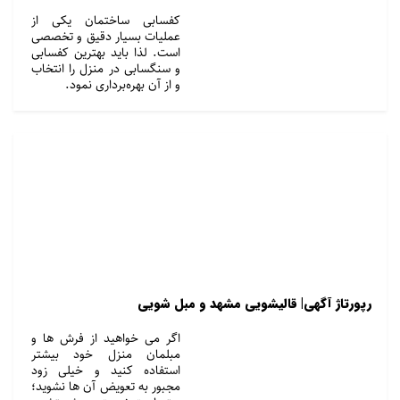
کفسابی ساختمان یکی از
عملیات بسیار دقیق و تخصصی
است. لذا باید بهترین کفسابی
و سنگسابی در منزل را انتخاب
و از آن بهره‌برداری نمود.
رپورتاژ آگهی| قالیشویی مشهد و مبل شویی
اگر می خواهید از فرش ها و
مبلمان منزل خود بیشتر
استفاده کنید و خیلی زود
مجبور به تعویض آن ها نشوید؛