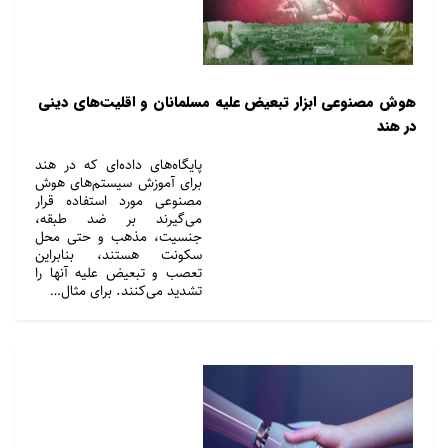
هوش مصنوعی ابزار تبعیض علیه مسلمانان و اقلیت‌های دینی
در هند
پایگاه‌های داده‌ای که در هند
برای آموزش سیستم‌های هوش
مصنوعی مورد استفاده قرار
می‌گیرند بر ضد طبقه،
جنسیت، مذهب و حتی محل
سکونت هستند، بنابراین
تعصب و تبعیض علیه آنها را
تشدید می‌کنند. برای مثال…