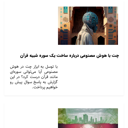
چت با هوش مصنوعی درباره ساخت یک سوره شبیه قرآن
با توسل به ابزار چت در هوش
مصنوعی آیا می‌توانی سوره‌ای
مانند قرآن درست کرد؟ در این
گزارش به پاسخ سوال پیش رو
خواهیم پرداخت.