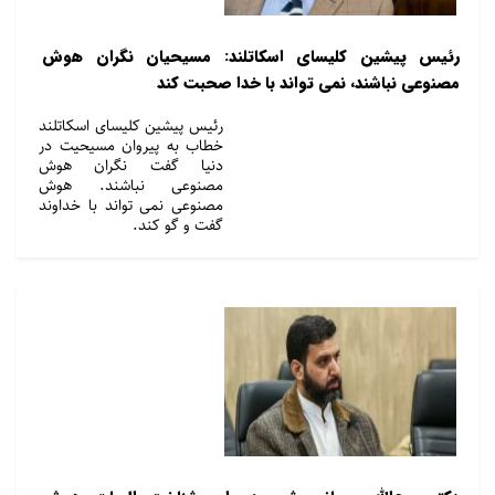
رئیس پیشین کلیسای اسکاتلند: مسیحیان نگران هوش
مصنوعی نباشند، نمی تواند با خدا صحبت کند
رئیس پیشین کلیسای اسکاتلند
خطاب به پیروان مسیحیت در
دنیا گفت نگران هوش
مصنوعی نباشند. هوش
مصنوعی نمی تواند با خداوند
گفت و گو کند.