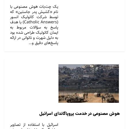
یک چت‌بات هوش مصنوعی با
نام «کشیش پدر جاستین» که
توسط شرکت کاتولیک انسور
(Catholic Answers) با هدف
پاسخ به سؤالات مربوط به
ایمان کاتولیک طراحی شده بود
به دلیل شهرت و ناتوانی در ارائه
پاسخ‌های دقیق و…
هوش مصنوعی در خدمت پروپاگاندای اسرائیل
اسرائیل با استفاده از تصاویر