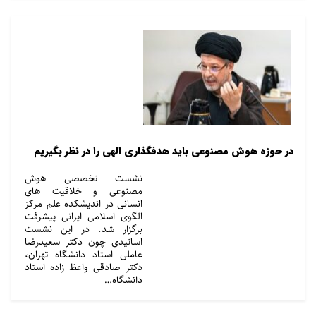
در حوزه هوش مصنوعی باید هدفگذاری الهی را در نظر بگیریم
نشست تخصصی هوش
مصنوعی و خلاقیت های
انسانی در اندیشکده علم مرکز
الگوی اسلامی ایرانی پیشرفت
برگزار شد. در این نشست
اساتیدی چون دکتر سعیدرضا
عاملی استاد دانشگاه تهران،
دکتر صادقی واعظ زاده استاد
دانشگاه…