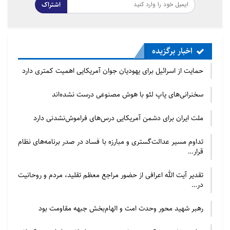
اشتراک
اخبار برگزیده
حمایت از اسرائیل برای یهودیان جوان آمریکایی اهمیت کمتری دارد
سخنرانی‌های پاپ لئو با هوش مصنوعی درست نشده‌اند
ملت ایران برای دشمن آمریکایی درس‌های فراموش‌نشدنی دارد
تداوم مسیر عدالت‌گستری و مبارزه با فساد در صدر برنامه‌های نظام
قرار…
تقدیر آیت الله اعرافی از حضور مراجع معظم تقلید، مردم و روحانیت
در…
رهبر شهید محور وحدت امت و الهام‌بخش جبهه مقاومت بود