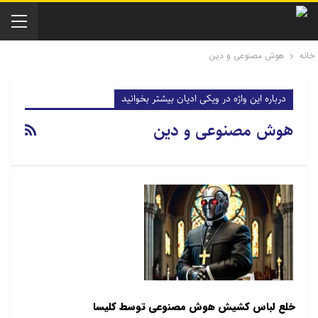
خانه
هوش مصنوعی و دین
درباره این واژه در ویکی ادیان بیشتر بخوانید
هوش مصنوعی و دین
خلع لباس کشیش هوش مصنوعی توسط کلیسا