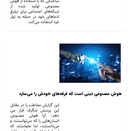
ساختگی که با استفاده از هوش
مصنوعی تولید شده از
شبکه‌های اجتماعی برای تبلیغ
ادعاهای خود در حمله به نوار
غزه استفاده می‌کند.
هوش مصنوعی دینی است که فرقه‌های خودش را می‌سازد
این گزارش مخاطب را در مقابل
این پرسش شگرف قرار می
دهد: آیا هوش مصنوعی
انسان‌هایی را که می‌توانستند و
می‌دانستند، اما نخواستند که