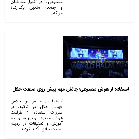
مصنوعی را در اختیار مخاطبان
و جامعه متدین بگذارند؛
چراکه…
استفاده از هوش مصنوعی؛ چالش‌ مهم پیش روی صنعت حلال
کارشناسان حاضر در اجلاس
جهانی حلال در ترکیه، بر
ضرورت استفاده از ظرفیت
هوش مصنوعی و نیاز به توسعه
آموزش و تحقیقات در زمینه
صنعت حلال تأکید کردند.