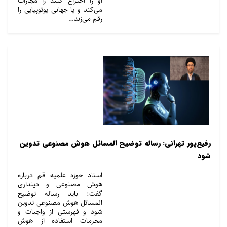
او را اختراع کنند را مجازات
می‌کند و یا جهانی یوتوپیایی را
رقم می‌زند…
رفیع‌پور تهرانی: رساله توضیح المسائل هوش مصنوعی تدوین
شود
استاد حوزه علمیه قم درباره
هوش مصنوعی و دینداری
گفت: باید رساله توضیح
المسائل هوش مصنوعی تدوین
شود و فهرستی از واجبات و
محرمات استفاده از هوش