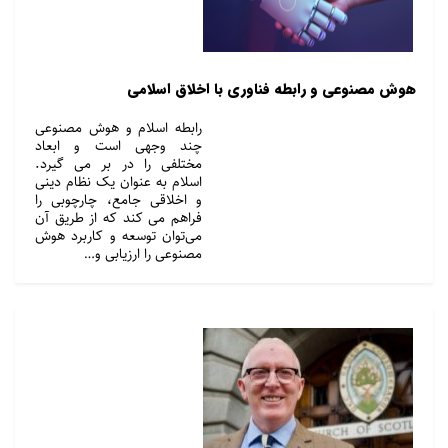
هوش مصنوعی و رابطه فناوری با اخلاق اسلامی
رابطه اسلام و هوش مصنوعی
چند وجهی است و ابعاد
مختلفی را در بر می گیرد.
اسلام به عنوان یک نظام دینی
و اخلاقی جامع، چارچوبی را
فراهم می کند که از طریق آن
می‌توان توسعه و کاربرد هوش
مصنوعی را ارزیابی و…