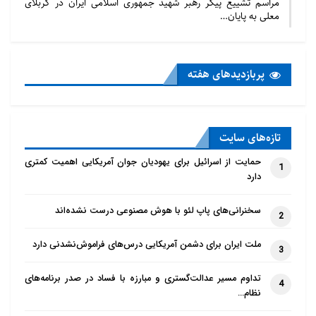
مراسم تشییع پیکر رهبر شهید جمهوری اسلامی ایران در کربلای
معلی به پایان…
پربازدید‌های هفته
تازه‌‌های سایت
حمایت از اسرائیل برای یهودیان جوان آمریکایی اهمیت کمتری
1
دارد
سخنرانی‌های پاپ لئو با هوش مصنوعی درست نشده‌اند
2
ملت ایران برای دشمن آمریکایی درس‌های فراموش‌نشدنی دارد
3
تداوم مسیر عدالت‌گستری و مبارزه با فساد در صدر برنامه‌های
4
نظام…