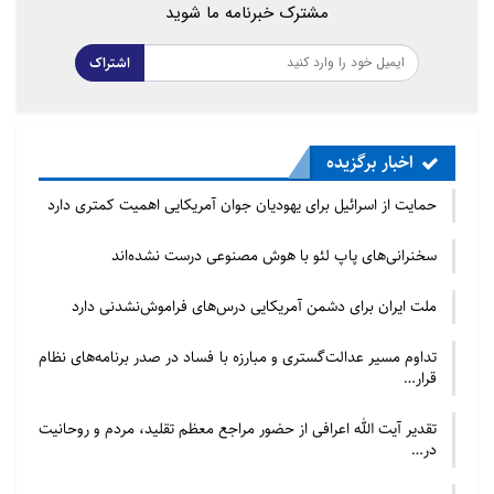
مشترک خبرنامه ما شوید
اشتراک
اخبار برگزیده
حمایت از اسرائیل برای یهودیان جوان آمریکایی اهمیت کمتری دارد
سخنرانی‌های پاپ لئو با هوش مصنوعی درست نشده‌اند
ملت ایران برای دشمن آمریکایی درس‌های فراموش‌نشدنی دارد
تداوم مسیر عدالت‌گستری و مبارزه با فساد در صدر برنامه‌های نظام
قرار…
تقدیر آیت الله اعرافی از حضور مراجع معظم تقلید، مردم و روحانیت
در…