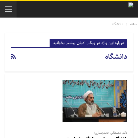
خانه
دانشگاه
درباره این واژه در ویکی ادیان بیشتر بخوانید
دانشگاه
دکتر مصطفی جعفرطیاری؛