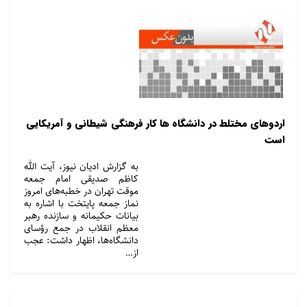
اردوهای مختلط در دانشگاه ها کار فرهنگی شیطانی و آمریکایی
است
به گزارش ادیان نیوز، آیت الله
کاظم صدیقی امام جمعه
موقت تهران در خطبه‌های امروز
نماز جمعه پایتخت با اشاره به
بیانات حکیمانه و سازنده رهبر
معظم انقلاب در جمع رؤسای
دانشگاه‌ها، اظهار داشت: عجب
از…