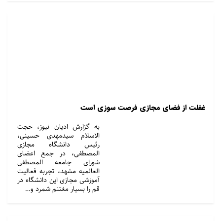
غفلت از فضای مجازی فرصت سوزی است
به گزارش ادیان نیوز، حجت
الاسلام سیدمهدی حسینی،
رئیس دانشگاه مجازی
المصطفی، در جمع اعضای
شورای جامعه المصطفی
العالمیه مشهد، تجربه فعالیت
آموزشی مجازی این دانشگاه در
قم را بسیار مغتنم شمرد و…