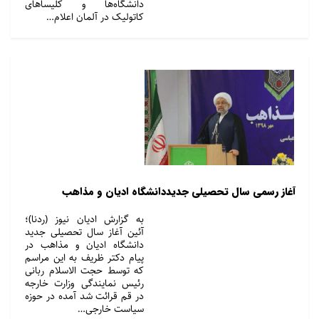
دانشگاه‌ها و کلیساهای
کاتولیک در آلمان اعلام…
آغاز رسمی سال تحصیلی جدیددانشگاه ادیان و مذاهب
به گزارش ادیان نیوز (ردنا)؛
آئین آغاز سال تحصیلی جدید
دانشگاه ادیان و مذاهب در
پیام دکتر ظریف به این مراسم
که توسط حجت الاسلام ربانی
رئیس نمایندگی وزارت خارجه
در قم قرائت شد آمده در حوزه
سیاست خارجی…