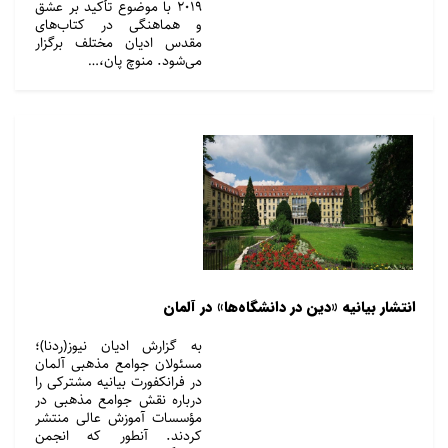
۲۰۱۹ با موضوع تأکید بر عشق
و هماهنگی در کتاب‌های
مقدس ادیان مختلف برگزار
می‌شود. منوچ پان،…
انتشار بیانیه «دین در دانشگاه‌ها» در آلمان
به گزارش ادیان نیوز(ردنا)؛
مسئولان جوامع مذهبی آلمان
در فرانکفورت بیانیه مشترکی را
درباره نقش جوامع مذهبی در
مؤسسات آموزش عالی منتشر
کردند. آنطور که انجمن