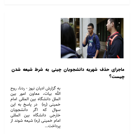
ماجرای حذف شهریه دانشجویان چینی به شرط شیعه شدن
چیست؟
به گزارش ادیان نیوز - ردنا، روح
الله بیات، معاون امور بین
الملل دانشگاه بین المللی امام
خمینی (ره) در پاسخ به این
سوال که اگر دانشجویان
خارجی دانشگاه بین المللی
امام خمینی (ره) شیعه شوند از
پرداخت…