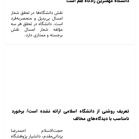
دانشگاه مهمترین زادگاه علم است
نقش دانشگاه‌ها در تحقق شعار
امسال بی‌بدیل و منحصربه‌فرد
است. دانشگاه در تحقق هر سه
مؤلفه شعار امسال نقش
برجسته و ممتازی دارد.
تعریف روشنی از دانشگاه اسلامی ارائه نشده است/ برخورد
نامناسب با دیدگاه‌های مخالف
حجت‌الاسلام احمدرضا
یزدانی‌مقدم، دانشیار پژوهشگاه