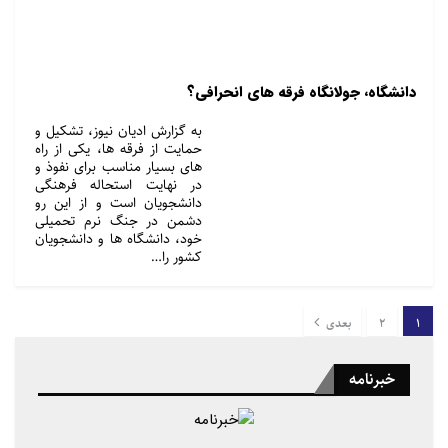
دانشگاه، جولانگاه فرقه های انحرافی؟
به گزارش ادیان نیوز، تشکیل و
حمایت از فرقه ها، یکی از راه
های بسیار مناسب برای نفوذ و
در نهایت استحاله فرهنگی
دانشجویان است و از این رو
دشمن در جنگ نرم تحمیلی
خود، دانشگاه ها و دانشجویان
کشور را…
1
2
بعدی
خبرنامه