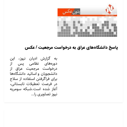
پاسخ دانشگاه‌های عراق به درخواست مرجعیت / عکس
به گزارش ادیان نیوز، این
دوره‌های نظامی پس از
درخواست مرجعیت عراق از
دانشجویان و اساتید دانشگاه‌ها
برای فراگرفتن استفاده از سلاح
در فرصت تعطیلات تابستانی،
آغاز شده است.شبکه سومریه
نیوز تصاویری را…