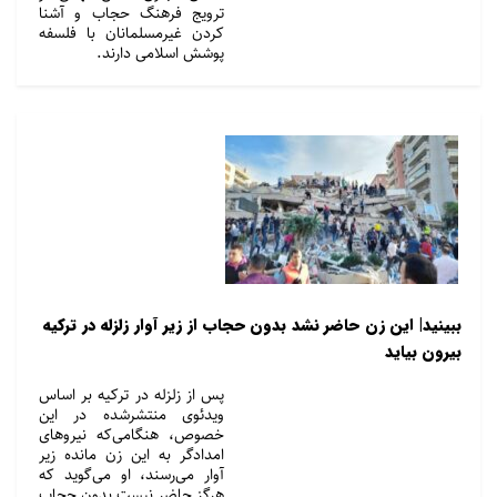
ترویج فرهنگ حجاب و آشنا
کردن غیرمسلمانان با فلسفه
پوشش اسلامی دارند.
ببینید| این زن حاضر نشد بدون حجاب از زیر آوار زلزله در ترکیه
بیرون بیاید
پس از زلزله در ترکیه بر اساس
ویدئوی منتشرشده در این
خصوص، هنگامی‌که نیروهای
امدادگر به این زن مانده زیر
آوار می‌رسند، او می‌گوید که
هرگز حاضر نیست بدون حجاب