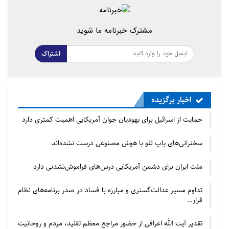
مشترک خبرنامه ما شوید
اشتراک
اخبار برگزیده
حمایت از اسرائیل برای یهودیان جوان آمریکایی اهمیت کمتری دارد
سخنرانی‌های پاپ لئو با هوش مصنوعی درست نشده‌اند
ملت ایران برای دشمن آمریکایی درس‌های فراموش‌نشدنی دارد
تداوم مسیر عدالت‌گستری و مبارزه با فساد در صدر برنامه‌های نظام
قرار…
تقدیر آیت الله اعرافی از حضور مراجع معظم تقلید، مردم و روحانیت