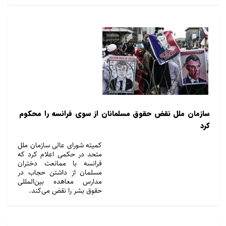
سازمان ملل نقض حقوق مسلمانان از سوی فرانسه را محکوم
کرد
کمیته شورای عالی سازمان ملل
متحد در حکمی اعلام کرد که
فرانسه با ممانعت دختران
مسلمان از داشتن حجاب در
مدارس معاهده بین‌المللی
حقوق بشر را نقض می‌کند.