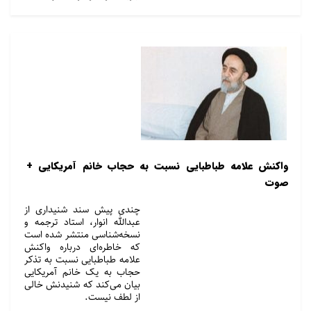
واکنش علامه طباطبایی نسبت به حجاب خانم آمریکایی +
صوت
چندی پیش سند شنیداری از
عبدالله انوار، استاد ترجمه و
نسخه‌شناسی منتشر شده است
که خاطره‌ای درباره واکنش
علامه طباطبایی نسبت به تذکر
حجاب به یک خانم آمریکایی
بیان می‌کند که شنیدنش خالی
از لطف نیست.