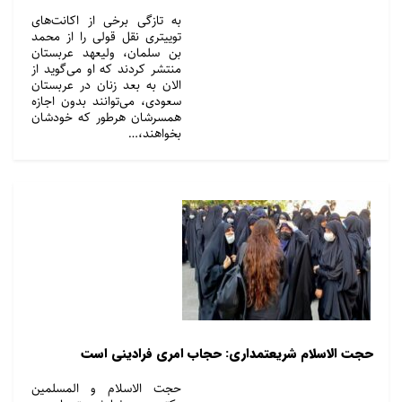
به تازگی برخی از اکانت‌های
توییتری نقل قولی را از محمد
بن سلمان، ولیعهد عربستان
منتشر کردند که او می‌گوید از
الان به بعد زنان در عربستان
سعودی، می‌توانند بدون اجازه
همسرشان هرطور که خودشان
بخواهند،…
حجت الاسلام شریعتمداری: حجاب امری فرادینی است
حجت الاسلام و المسلمین