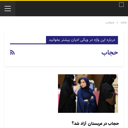
خانه
حجاب
درباره این واژه در ویکی ادیان بیشتر بخوانید
حجاب
حجاب در عربستان آزاد شد؟