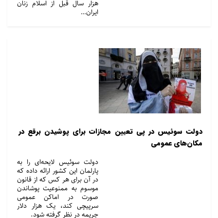
هزار سال قبل از اسلام زنان
ایران…
دولت سوئیس در پی تعیین مجازات برای پوشیدن برقع در
مکان‌های عمومی
دولت سوئیس لایحه‌ای را به
پارلمان این کشور ارائه داده که
در آن برای هر کس که از قانون
موسوم به ممنوعیت پوشاندن
صورت در اماکن عمومی
سرپیچی کند، یک هزار دلار
جریمه در نظر گرفته شود.