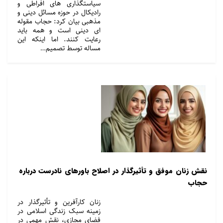
سیاستگذاری های افراطی و
رادیکال در حوزه مسائل دینی و
مذهبی بیان کرد: حجاب مقوله
ای دینی است و همه باید
رعایت کنند. اما اینکه این
مساله توسط تصمیم…
نقش زنان موفق و تأثیرگذار در اصلاح باورهای نادرست درباره
حجاب
زنان کارآفرین و تأثیرگذار در
زمینه سبک زندگی اسلامی در
فضای مجازی، نقش مهمی در