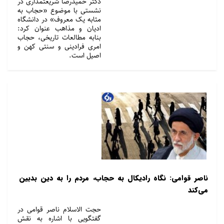
دکتر حمیدرضا شریعتمداری در
نشستی با موضوع «حجاب به
مثابه یک معروف» در دانشگاه
ادیان و مذاهب عنوان کرد:
بنابه مطالعات تاریخی، حجاب
امری فرادینی و سنتی کهن و
اصیل است.
ناصر قوامی: نگاه رادیکال به حجاب، مردم را به دین بدبین
می‌کند
حجت الاسلام ناصر قوامی در
گفتگویی با اشاره به نقش