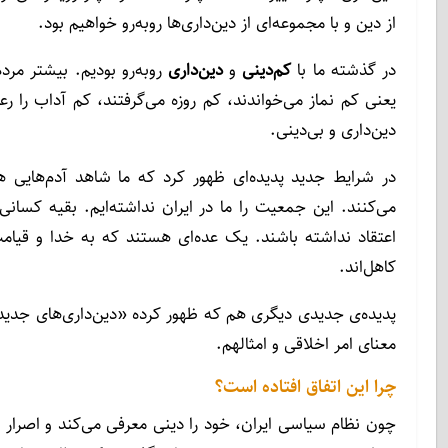
از دین و با مجموعه‌ای از دین‌داری‌ها روبه‌رو خواهیم بود.
در گذشته ما با
کم‌دینی
و
دین‌داری
روبه‌رو بودیم. بیشتر مر
یعنی کم نماز می‌خواندند، کم روزه می‌گرفتند، کم آداب را رعا
دین‌داری و بی‌دینی.
در شرایط جدید پدیده‌ای ظهور کرد که ما شاهد آدم‌هایی ه
می‌کنند. این جمعیت را ما در ایران نداشته‌ایم.‌ بقیه کس
اعتقاد نداشته باشند. یک عده‌ای هستند که به خدا و قیامت 
کاهل‌اند.
پدیده‌ی جدیدی دیگری هم که ظهور کرده «دین‌داری‌های جدید
معنای امر اخلاقی و امثالهم.
چرا این اتفاق افتاده است؟
چون نظام سیاسی ایران، خود را دینی معرفی می‌کند و اصرار 