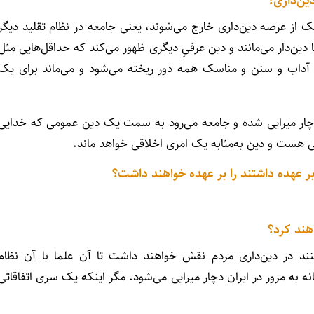
ین‌داری؟
یک از عرصه دین‌داری خارج می‌شوند، یعنی جامعه در نظام تقلید دیگر
دین‌دار می‌مانند و دین عرفیِ دیگری ظهور می‌کند که حداقل‌هایی مثل
این آداب و سنن و مناسک همه دور ریخته می‌شود و می‌ماند برای یک
 دچار میرایی شده و جامعه می‌رود به سمت یک دین عمومی که خدایی
 هست و دین به‌مثابه یک امری اخلاقی خواهد ماند.
 عهده داشتند را بر عهده خواهند داشت؟
هند کرد؟
کنند در دین‌داری مردم نقش خواهند داشت تا آن علما با آن نظام
ه به مرور در ایران دچار میرایی می‌شود. مگر اینکه یک سری اتفاقاتی