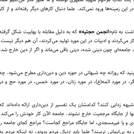
ین زمینه‌ها ورود نمی‌کند. علما دنبال کارهای دیگر رفته‌اند و از کار
اشت به نام«
انجمن حجتیه»
که به دلیل مقابله با بهاییت شکل گرفته
کار می‌کردند و ادبیات در این مورد تولید می‌کردند، آن هم دیگر نیست.
د جامعه‌ای چون دینی شده، دینی باقی می‌ماند و اگر از دین خارج شد،
بینید که روزانه چه شبهاتی در حوزه دین و دین‌داری مطرح می‌شود. چه
ر، در مورد ائمه(ع)، در مورد زنان، در مورد خمس، در مورد حج و در
ن شبهه زدایی کنند؟ کدامشان یک تفسیر از دین‌داری ارائه داده‌اند که
نها از جایگاه مرجعیت خارج نشوند. جامعه الآن کار خودش را می‌کند.
جدی و یا غیرمسجدی، اما جایگاه مراجع کجاست؟ مراجع کجای جامعه را
 بی‌ایمانی نرسند؟ علما باید دنبال مردم بدوند، نه اینکه مردم به