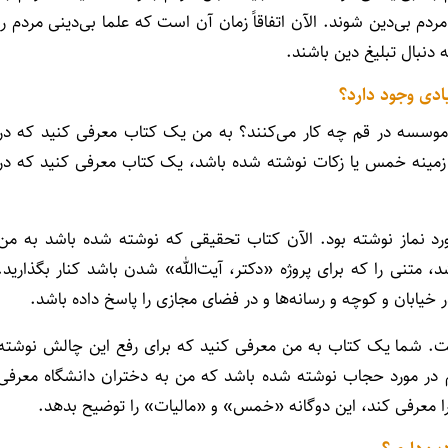
دم بی‌دین شوند. الآن اتفاقاً زمان آن است که علما بی‌دینی مردم را
 دنبال تبلیغ دین باشند.
ادی وجود دارد؟
 موسسه در قم چه کار می‌کنند؟ به من یک کتاب معرفی کنید که در
زمینه خمس یا زکات نوشته شده باشد، یک کتاب معرفی کنید که در
د نماز نوشته بود. الآن کتاب تحقیقی که نوشته شده باشد به من
 متنی را که برای پروژه «دکتر، آیت‌الله» شدن باشد کنار بگذارید.
خیابان و کوچه و رسانه‌ها و در فضای مجازی را پاسخ داده باشد.
طی ۴۰ سال حجاب بوده است. شما یک کتاب به من معرفی کنید که برای رفع این چالش نوشته
در مورد حجاب نوشته شده باشد که من به دختران دانشگاه معرفی
 معرفی کند، این دوگانه «خمس» و «مالیات» را توضیح بدهد.