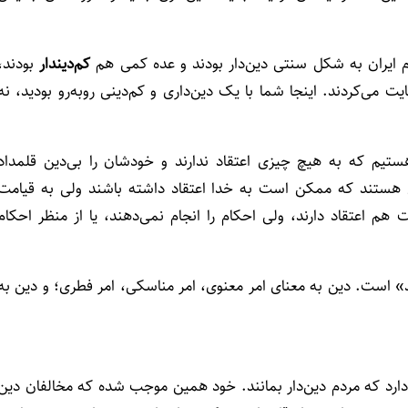
دم ایران به شکل سنتی دین‌دار بودند و عده کمی هم
کم‌دیندار
بودند،
یت می‌کردند. اینجا شما با یک دین‌داری و کم‌دینی روبه‌رو بودید، نه
ستیم که به هیچ چیزی اعتقاد ندارند و خودشان را بی‌دین قلمداد
انی هستند که ممکن است به خدا اعتقاد داشته باشند ولی به قیامت
هم اعتقاد دارند، ولی احکام را انجام نمی‌دهند، یا از منظر احکام
» است. دین به معنای امر معنوی، امر مناسکی، امر فطری؛ و دین به
دارد که مردم دین‌دار بمانند. خود همین موجب شده که مخالفان دین