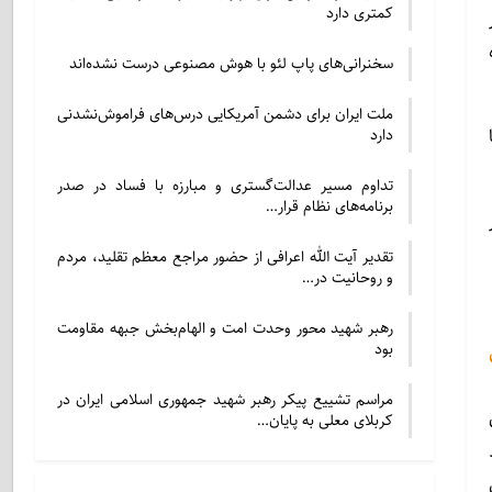
کمتری دارد
سخنرانی‌های پاپ لئو با هوش مصنوعی درست نشده‌اند
ملت ایران برای دشمن آمریکایی درس‌های فراموش‌نشدنی
دارد
تداوم مسیر عدالت‌گستری و مبارزه با فساد در صدر
برنامه‌های نظام قرار…
تقدیر آیت الله اعرافی از حضور مراجع معظم تقلید، مردم
و روحانیت در…
رهبر شهید محور وحدت امت و الهام‌بخش جبهه مقاومت
بود
مراسم تشییع پیکر رهبر شهید جمهوری اسلامی ایران در
کربلای معلی به پایان…