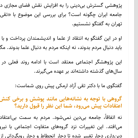
پژوهشی گسترش بی‌دینی را به افزایش نقش فضای مجازی در ز
جامعه ایران چگونه است؟ برای بررسی این موضوع با «تقی 
تهران به گفتگو نشستیم.
او در این گفتگو به انتقاد از علما و اندیشمندان پرداخت و ب
باید دنبال مردم بدوند، نه اینکه مردم به دنبال علما بدوند. 
این پژوهشگر اجتماعی معتقد است با ادامه روند فعلی در جا
سال‌های گذشته داشته‌اند بر عهده می‌گیرند.
گفتگوی ما با دکتر تقی آزاد ارمکی پیش روی شماست:
گروهی با توجه به نشانه‌هایی مانند پوشش و برخی کنش‌
اعتقادات پیش می‌رود، شما این نظر را قبول دارید؟
نه اتفاقاً، جامعه بی‌دین نمی‌شود. مردم به سمت بی‌اعتقاد
می‌افتد. این تغییرات نزد گروه‌های متفاوت اجتماعی با نی
دین‌داری دچار تغییر شده تا دچار انحطاط و دچار رویگردانی ا