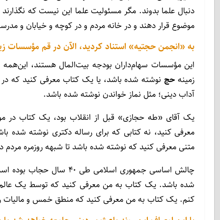
دنبال علما بدوند. مگر مسئولیت علما این نیست که نگذارند مر
موضوع قرار دهند و در خانه مردم و در کوچه و خیابان و مدرسه
به «انجمن حجتیه» استناد کردید، الآن در قم مؤسسات زی
این مؤسسات سهام‌داران بودجه بیت‌المال هستند، این‌همه
زمینه
حج
نوشته شده باشد، یا یک کتاب معرفی کنید که در 
آداب دینی؛ مثل نماز خواندن نوشته شده باشد.
یک آقای «طه حجازی» قبل از انقلاب بود، یک کتاب در مور
معرفی کنید، نه کتابی که برای رساله دکتری نوشته شده باشد،
متنی معرفی کنید که نوشته شده باشد تا شبهه روزمره مردم در 
چالش اساسی جمهوری اسلامی 
شده باشد. یک کتاب به من معرفی کنید که توسط یک عالم 
کنم. یک کتاب به من معرفی کنید که منطق خمس و مالیات را