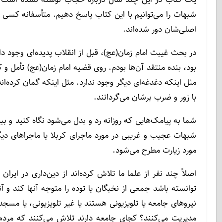
شبهات را می‌توانیم با این کتاب پاسخ دهیم. متأسفانه کسی در ا
اصلی‌شان دور شده‌اند.
در بحث غیبت امام زمان(عج)، قبل از انقلاب پدیده‌ای وجود د
بود، بنده منتقد آن‌ها بودم. روی قضیه امام زمان(عج) تأمل و 
مثل اینکه دغدغه‌ای دیگر وجود ندارد. مثل اینکه گمان کرده‌ان
با زور و ضرب برشان می‌گردانند.
شما به پیامک‌هایی که روزانه رد و بدل می‌شود نگاه کنید و ب
شبهات عجیب و غریبی در مورد ماجرای کربلا یا ماجراهای دیگ
مورد زیارت مطرح می‌شود.
اصلاً چند نفر از علما ما تلاش کرده‌اند از دین‌داری در ایرا
توانسته باشد جمعی از نخبگان یا توده را متوجه آنها کند و آ
نیروهای جامعه یا تلویزیونی هستند یا غیر تلویزیونی، یا مس
مدیریت می‌کنند؟ کجای جامعه دارند تلاش می‌کنند که مردم به